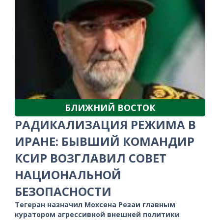
БЛИЖНИЙ ВОСТОК
РАДИКАЛИЗАЦИЯ РЕЖИМА В
ИРАНЕ: БЫВШИЙ КОМАНДИР
КСИР ВОЗГЛАВИЛ СОВЕТ
НАЦИОНАЛЬНОЙ
БЕЗОПАСНОСТИ
Тегеран назначил Мохсена Резаи главным
куратором агрессивной внешней политики