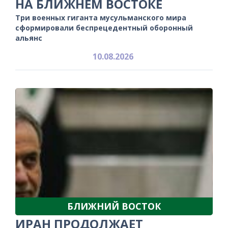
НА БЛИЖНЕМ ВОСТОКЕ
Три военных гиганта мусульманского мира
сформировали беспрецедентный оборонный
альянс
10.08.2026
БЛИЖНИЙ ВОСТОК
ИРАН ПРОДОЛЖАЕТ