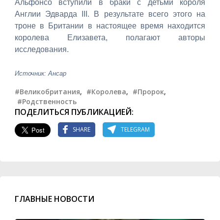
Альфонсо вступили в браки с детьми короля
Англии Эдварда III. В результате всего этого на
троне в Британии в настоящее время находится
королева Елизавета, полагают авторы
исследования.
Источник: Ансар
#Великобритания
,
#Королева
,
#Пророк
,
#Родственность
ПОДЕЛИТЬСЯ ПУБЛИКАЦИЕЙ:
SHARE
TELEGRAM
ГЛАВНЫЕ НОВОСТИ