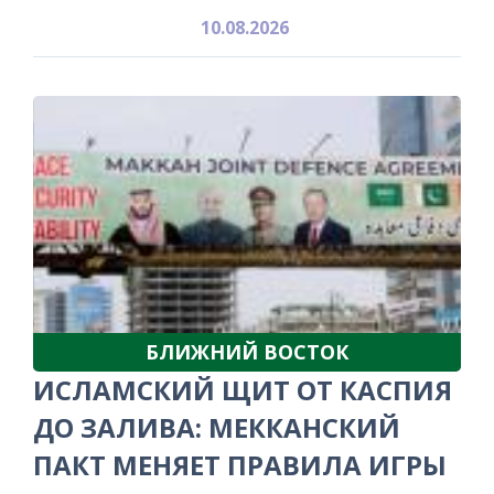
10.08.2026
БЛИЖНИЙ ВОСТОК
ИСЛАМСКИЙ ЩИТ ОТ КАСПИЯ
ДО ЗАЛИВА: МЕККАНСКИЙ
ПАКТ МЕНЯЕТ ПРАВИЛА ИГРЫ