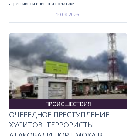
агрессивной внешней политики
10.08.2026
ПРОИСШЕСТВИЯ
ОЧЕРЕДНОЕ ПРЕСТУПЛЕНИЕ
ХУСИТОВ: ТЕРРОРИСТЫ
АТАКОВАЛИ ПОРТ МОХА В