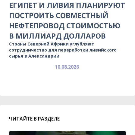
ЕГИПЕТ И ЛИВИЯ ПЛАНИРУЮТ
ПОСТРОИТЬ СОВМЕСТНЫЙ
НЕФТЕПРОВОД СТОИМОСТЬЮ
В МИЛЛИАРД ДОЛЛАРОВ
Страны Северной Африки углубляют
сотрудничество для переработки ливийского
сырья в Александрии
10.08.2026
ЧИТАЙТЕ В РАЗДЕЛЕ