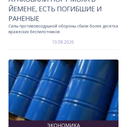
ЙЕМЕНЕ, ЕСТЬ ПОГИБШИЕ И
РАНЕНЫЕ
Силы противовоздушной обороны сбили более десятка
вражеских беспилотников
10.08.2026
ЭКОНОМИКА