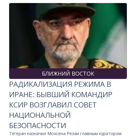
БЛИЖНИЙ ВОСТОК
РАДИКАЛИЗАЦИЯ РЕЖИМА В
ИРАНЕ: БЫВШИЙ КОМАНДИР
КСИР ВОЗГЛАВИЛ СОВЕТ
НАЦИОНАЛЬНОЙ
БЕЗОПАСНОСТИ
Тегеран назначил Мохсена Резаи главным куратором