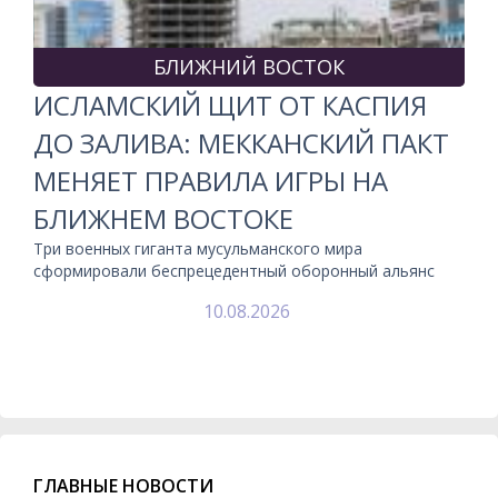
БЛИЖНИЙ ВОСТОК
ИСЛАМСКИЙ ЩИТ ОТ КАСПИЯ
ДО ЗАЛИВА: МЕККАНСКИЙ ПАКТ
МЕНЯЕТ ПРАВИЛА ИГРЫ НА
БЛИЖНЕМ ВОСТОКЕ
Три военных гиганта мусульманского мира
сформировали беспрецедентный оборонный альянс
10.08.2026
ГЛАВНЫЕ НОВОСТИ