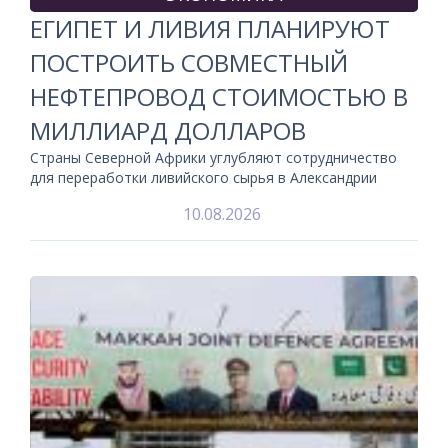
ЕГИПЕТ И ЛИВИЯ ПЛАНИРУЮТ
ПОСТРОИТЬ СОВМЕСТНЫЙ
НЕФТЕПРОВОД СТОИМОСТЬЮ В
МИЛЛИАРД ДОЛЛАРОВ
Страны Северной Африки углубляют сотрудничество
для переработки ливийского сырья в Александрии
10.08.2026