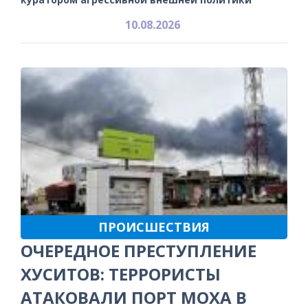
10.08.2026
ПРОИСШЕСТВИЯ
ОЧЕРЕДНОЕ ПРЕСТУПЛЕНИЕ
ХУСИТОВ: ТЕРРОРИСТЫ
АТАКОВАЛИ ПОРТ МОХА В