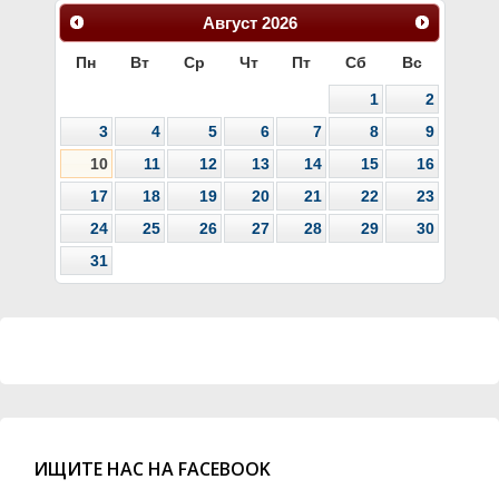
Август
2026
Пн
Вт
Ср
Чт
Пт
Сб
Вс
1
2
3
4
5
6
7
8
9
10
11
12
13
14
15
16
17
18
19
20
21
22
23
24
25
26
27
28
29
30
31
ИЩИТЕ НАС НА FACEBOOK