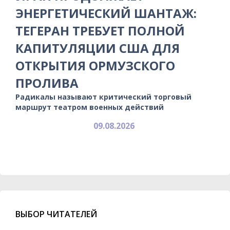
ЭНЕРГЕТИЧЕСКИЙ ШАНТАЖ:
ТЕГЕРАН ТРЕБУЕТ ПОЛНОЙ
КАПИТУЛЯЦИИ США ДЛЯ
ОТКРЫТИЯ ОРМУЗСКОГО
ПРОЛИВА
Радикалы называют критический торговый
маршрут театром военных действий
09.08.2026
ВЫБОР ЧИТАТЕЛЕЙ