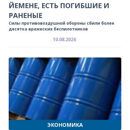
ЙЕМЕНЕ, ЕСТЬ ПОГИБШИЕ И
РАНЕНЫЕ
Силы противовоздушной обороны сбили более
десятка вражеских беспилотников
10.08.2026
ЭКОНОМИКА