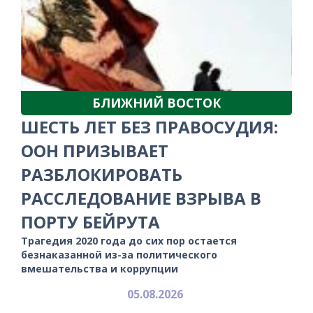
БЛИЖНИЙ ВОСТОК
ШЕСТЬ ЛЕТ БЕЗ ПРАВОСУДИЯ:
ООН ПРИЗЫВАЕТ
РАЗБЛОКИРОВАТЬ
РАССЛЕДОВАНИЕ ВЗРЫВА В
ПОРТУ БЕЙРУТА
Трагедия 2020 года до сих пор остается
безнаказанной из-за политического
вмешательства и коррупции
05.08.2026