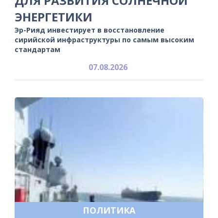
ДЛЯ РАЗВИТИЯ СОЛНЕЧНОЙ
ЭНЕРГЕТИКИ
Эр-Рияд инвестирует в восстановление
сирийской инфраструктуры по самым высоким
стандартам
07.08.2026
ПОЛИТИКА