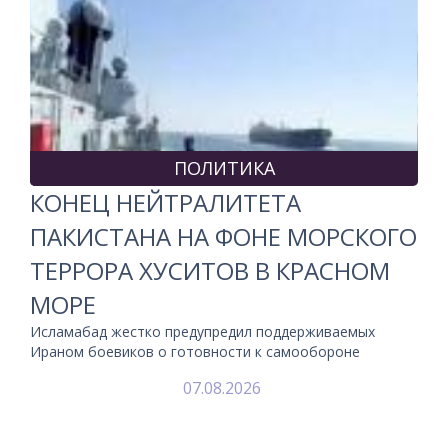
ПОЛИТИКА
КОНЕЦ НЕЙТРАЛИТЕТА
ПАКИСТАНА НА ФОНЕ МОРСКОГО
ТЕРРОРА ХУСИТОВ В КРАСНОМ
МОРЕ
Исламабад жестко предупредил поддерживаемых
Ираном боевиков о готовности к самообороне
07.08.2026