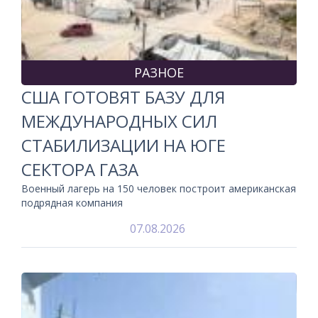
РАЗНОЕ
США ГОТОВЯТ БАЗУ ДЛЯ
МЕЖДУНАРОДНЫХ СИЛ
СТАБИЛИЗАЦИИ НА ЮГЕ
СЕКТОРА ГАЗА
Военный лагерь на 150 человек построит американская
подрядная компания
07.08.2026