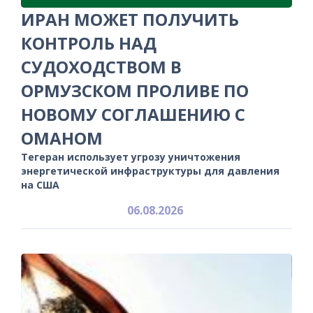
ИРАН МОЖЕТ ПОЛУЧИТЬ
КОНТРОЛЬ НАД
СУДОХОДСТВОМ В
ОРМУЗСКОМ ПРОЛИВЕ ПО
НОВОМУ СОГЛАШЕНИЮ С
ОМАНОМ
Тегеран использует угрозу уничтожения
энергетической инфраструктуры для давления
на США
06.08.2026