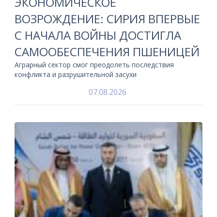
ЭКОНОМИЧЕСКОЕ
ВОЗРОЖДЕНИЕ: СИРИЯ ВПЕРВЫЕ
С НАЧАЛА ВОЙНЫ ДОСТИГЛА
САМООБЕСПЕЧЕНИЯ ПШЕНИЦЕЙ
Аграрный сектор смог преодолеть последствия
конфликта и разрушительной засухи
07.08.2026