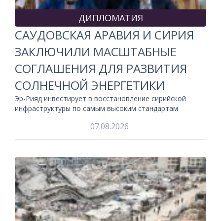
ДИПЛОМАТИЯ
САУДОВСКАЯ АРАВИЯ И СИРИЯ
ЗАКЛЮЧИЛИ МАСШТАБНЫЕ
СОГЛАШЕНИЯ ДЛЯ РАЗВИТИЯ
СОЛНЕЧНОЙ ЭНЕРГЕТИКИ
Эр-Рияд инвестирует в восстановление сирийской
инфраструктуры по самым высоким стандартам
07.08.2026