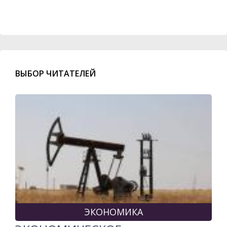
ВЫБОР ЧИТАТЕЛЕЙ
ЭКОНОМИКА