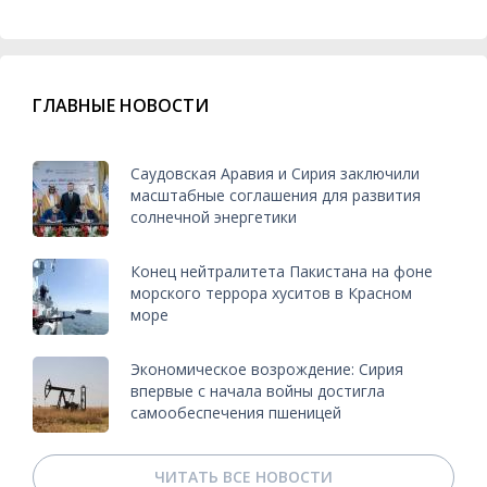
ГЛАВНЫЕ НОВОСТИ
Саудовская Аравия и Сирия заключили
масштабные соглашения для развития
солнечной энергетики
Конец нейтралитета Пакистана на фоне
морского террора хуситов в Красном
море
Экономическое возрождение: Сирия
впервые с начала войны достигла
самообеспечения пшеницей
ЧИТАТЬ ВСЕ НОВОСТИ