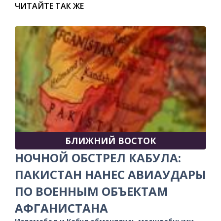
ЧИТАЙТЕ ТАК ЖЕ
БЛИЖНИЙ ВОСТОК
НОЧНОЙ ОБСТРЕЛ КАБУЛА:
ПАКИСТАН НАНЕС АВИАУДАРЫ
ПО ВОЕННЫМ ОБЪЕКТАМ
АФГАНИСТАНА