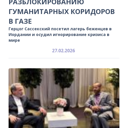
РАЗБЛОКИРОВАНИЮ
ГУМАНИТАРНЫХ КОРИДОРОВ
В ГАЗЕ
Герцог Сассекский посетил лагерь беженцев в
Иордании и осудил игнорирование кризиса в
мире
27.02.2026