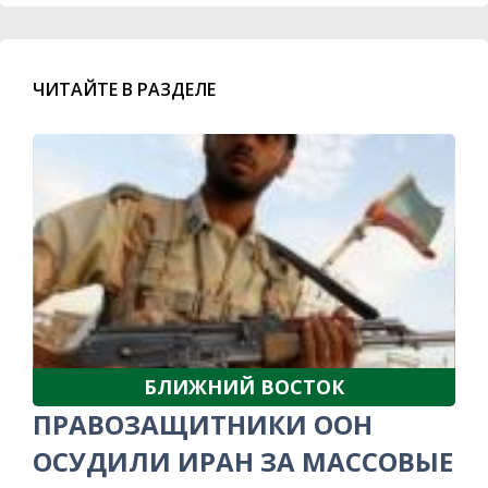
ЧИТАЙТЕ В РАЗДЕЛЕ
БЛИЖНИЙ ВОСТОК
ПРАВОЗАЩИТНИКИ ООН
ОСУДИЛИ ИРАН ЗА МАССОВЫЕ