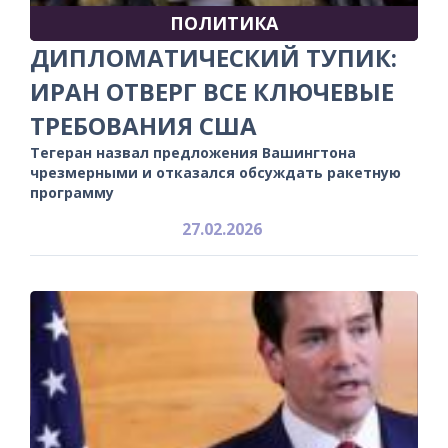
ПОЛИТИКА
ДИПЛОМАТИЧЕСКИЙ ТУПИК:
ИРАН ОТВЕРГ ВСЕ КЛЮЧЕВЫЕ
ТРЕБОВАНИЯ США
Тегеран назвал предложения Вашингтона
чрезмерными и отказался обсуждать ракетную
программу
27.02.2026