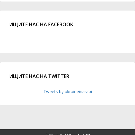
ИЩИТЕ НАС НА FACEBOOK
ИЩИТЕ НАС НА TWITTER
Tweets by ukraineinarabi