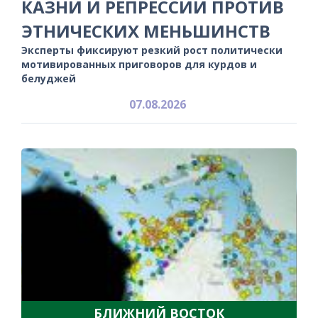
КАЗНИ И РЕПРЕССИИ ПРОТИВ
ЭТНИЧЕСКИХ МЕНЬШИНСТВ
Эксперты фиксируют резкий рост политически
мотивированных приговоров для курдов и
белуджей
07.08.2026
БЛИЖНИЙ ВОСТОК