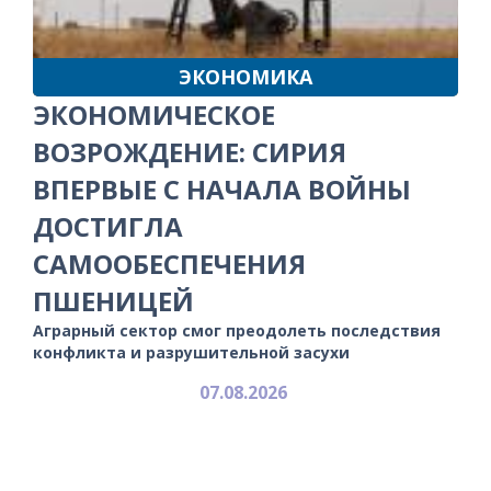
ЭКОНОМИКА
ЭКОНОМИЧЕСКОЕ
ВОЗРОЖДЕНИЕ: СИРИЯ
ВПЕРВЫЕ С НАЧАЛА ВОЙНЫ
ДОСТИГЛА
САМООБЕСПЕЧЕНИЯ
ПШЕНИЦЕЙ
Аграрный сектор смог преодолеть последствия
конфликта и разрушительной засухи
07.08.2026