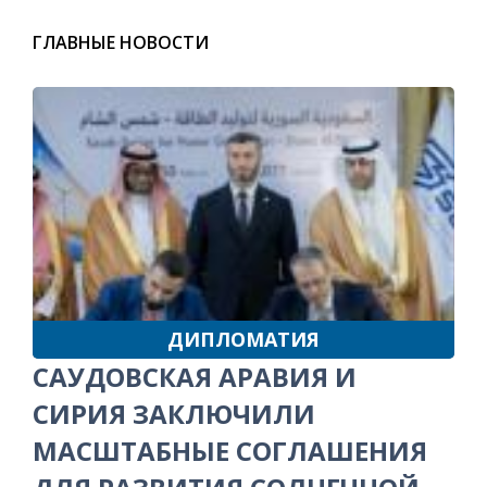
ГЛАВНЫЕ НОВОСТИ
ДИПЛОМАТИЯ
САУДОВСКАЯ АРАВИЯ И
СИРИЯ ЗАКЛЮЧИЛИ
МАСШТАБНЫЕ СОГЛАШЕНИЯ