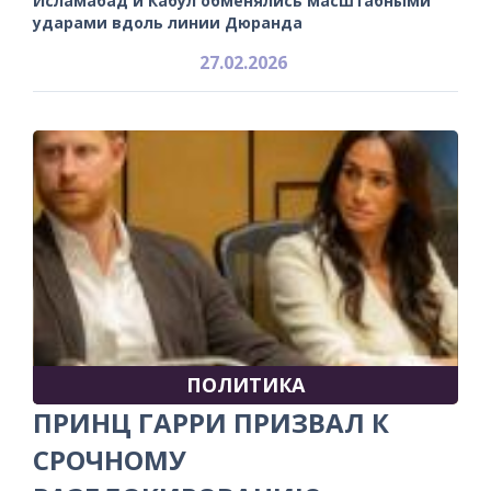
Исламабад и Кабул обменялись масштабными
ударами вдоль линии Дюранда
27.02.2026
ПОЛИТИКА
ПРИНЦ ГАРРИ ПРИЗВАЛ К
СРОЧНОМУ