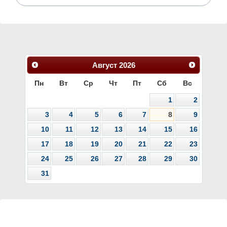
Август
2026
Пн
Вт
Ср
Чт
Пт
Сб
Вс
1
2
3
4
5
6
7
8
9
10
11
12
13
14
15
16
17
18
19
20
21
22
23
24
25
26
27
28
29
30
31