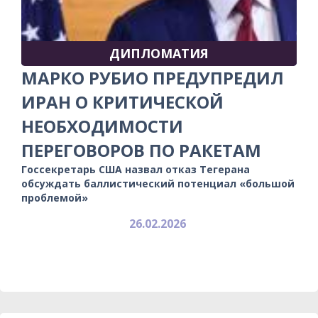
ДИПЛОМАТИЯ
МАРКО РУБИО ПРЕДУПРЕДИЛ
ИРАН О КРИТИЧЕСКОЙ
НЕОБХОДИМОСТИ
ПЕРЕГОВОРОВ ПО РАКЕТАМ
Госсекретарь США назвал отказ Тегерана
обсуждать баллистический потенциал «большой
проблемой»
26.02.2026