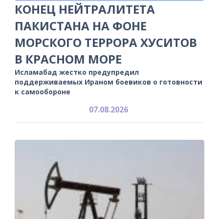
КОНЕЦ НЕЙТРАЛИТЕТА
ПАКИСТАНА НА ФОНЕ
МОРСКОГО ТЕРРОРА ХУСИТОВ
В КРАСНОМ МОРЕ
Исламабад жестко предупредил
поддерживаемых Ираном боевиков о готовности
к самообороне
07.08.2026