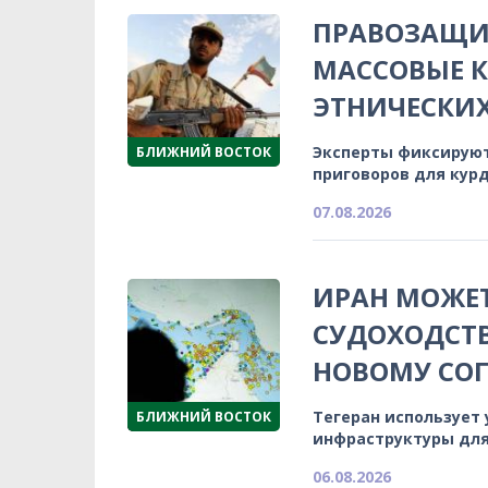
ПРАВОЗАЩИ
МАССОВЫЕ К
ЭТНИЧЕСКИ
Эксперты фиксируют
БЛИЖНИЙ ВОСТОК
приговоров для кур
07.08.2026
ИРАН МОЖЕТ
СУДОХОДСТВ
НОВОМУ СО
Тегеран использует
БЛИЖНИЙ ВОСТОК
инфраструктуры для
06.08.2026