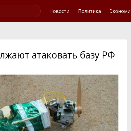
Интервью
Новости
Политика
Экономи
лжают атаковать базу РФ