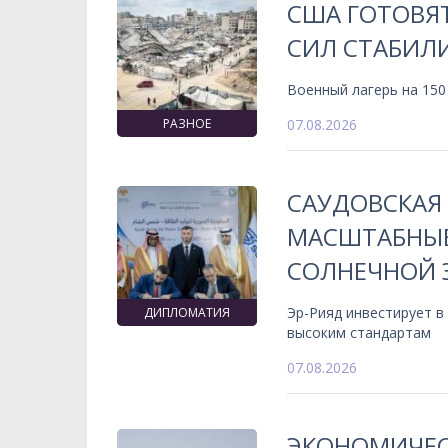
США ГОТОВЯ
СИЛ СТАБИЛИ
Военный лагерь на 150
РАЗНОЕ
07.08.2026
САУДОВСКАЯ
МАСШТАБНЫЕ
СОЛНЕЧНОЙ 
Эр-Рияд инвестирует в
ДИПЛОМАТИЯ
высоким стандартам
07.08.2026
ЭКОНОМИЧЕС