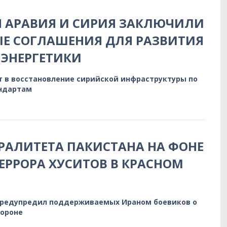
Я АРАВИЯ И СИРИЯ ЗАКЛЮЧИЛИ
Е СОГЛАШЕНИЯ ДЛЯ РАЗВИТИЯ
ЭНЕРГЕТИКИ
т в восстановление сирийской инфраструктуры по
ндартам
РАЛИТЕТА ПАКИСТАНА НА ФОНЕ
ЕРРОРА ХУСИТОВ В КРАСНОМ
предупредил поддерживаемых Ираном боевиков о
бороне