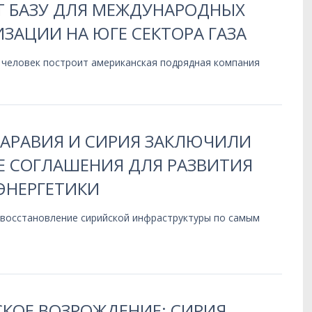
Т БАЗУ ДЛЯ МЕЖДУНАРОДНЫХ
ЗАЦИИ НА ЮГЕ СЕКТОРА ГАЗА
 человек построит американская подрядная компания
 АРАВИЯ И СИРИЯ ЗАКЛЮЧИЛИ
 СОГЛАШЕНИЯ ДЛЯ РАЗВИТИЯ
ЭНЕРГЕТИКИ
 восстановление сирийской инфраструктуры по самым
КОЕ ВОЗРОЖДЕНИЕ: СИРИЯ