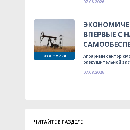
07.08.2026
ЭКОНОМИЧЕС
ВПЕРВЫЕ С 
САМООБЕСП
Аграрный сектор см
ЭКОНОМИКА
разрушительной зас
07.08.2026
ЧИТАЙТЕ В РАЗДЕЛЕ