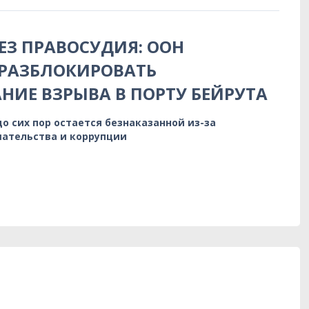
БЕЗ ПРАВОСУДИЯ: ООН
 РАЗБЛОКИРОВАТЬ
НИЕ ВЗРЫВА В ПОРТУ БЕЙРУТА
до сих пор остается безнаказанной из-за
ательства и коррупции