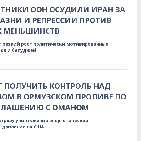
ТНИКИ ООН ОСУДИЛИ ИРАН ЗА
АЗНИ И РЕПРЕССИИ ПРОТИВ
Х МЕНЬШИНСТВ
 резкий рост политически мотивированных
дов и белуджей
 ПОЛУЧИТЬ КОНТРОЛЬ НАД
ОМ В ОРМУЗСКОМ ПРОЛИВЕ ПО
ГЛАШЕНИЮ С ОМАНОМ
 угрозу уничтожения энергетической
 давления на США