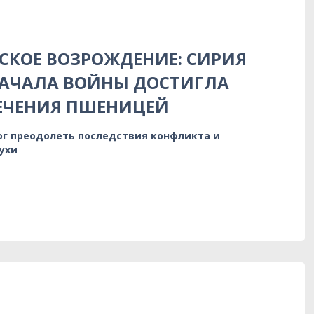
КОЕ ВОЗРОЖДЕНИЕ: СИРИЯ
НАЧАЛА ВОЙНЫ ДОСТИГЛА
ЕЧЕНИЯ ПШЕНИЦЕЙ
ог преодолеть последствия конфликта и
ухи