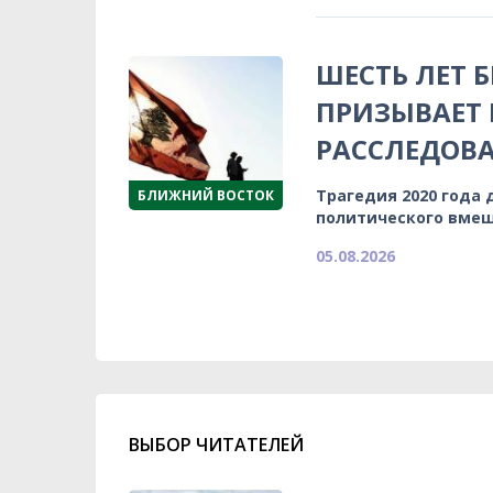
ШЕСТЬ ЛЕТ 
ПРИЗЫВАЕТ
РАССЛЕДОВА
Трагедия 2020 года 
БЛИЖНИЙ ВОСТОК
политического вмеш
05.08.2026
ВЫБОР ЧИТАТЕЛЕЙ