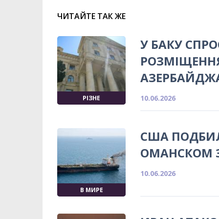
ЧИТАЙТЕ ТАК ЖЕ
У БАКУ СПР
РОЗМІЩЕННЯ
АЗЕРБАЙДЖ
10.06.2026
РІЗНЕ
США ПОДБИЛ
ОМАНСКОМ 
10.06.2026
В МИРЕ