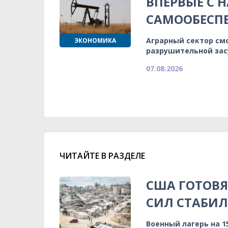
ВПЕРВЫЕ С 
САМООБЕСП
Аграрный сектор см
ЭКОНОМИКА
разрушительной зас
07.08.2026
ЧИТАЙТЕ В РАЗДЕЛЕ
США ГОТОВ
СИЛ СТАБИЛ
Военный лагерь на 