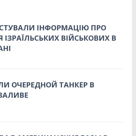
ОСТУВАЛИ ІНФОРМАЦІЮ ПРО
 ІЗРАЇЛЬСЬКИХ ВІЙСЬКОВИХ В
АНІ
И ОЧЕРЕДНОЙ ТАНКЕР В
ЗАЛИВЕ