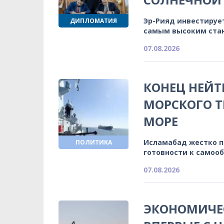
Эр-Рияд инвестируе
ДИПЛОМАТИЯ
самым высоким ста
07.08.2026
КОНЕЦ НЕЙТ
МОРСКОГО Т
МОРЕ
Исламабад жестко 
ПОЛИТИКА
готовности к самоо
07.08.2026
ЭКОНОМИЧЕС