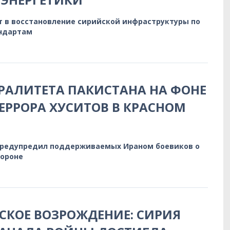
т в восстановление сирийской инфраструктуры по
ндартам
РАЛИТЕТА ПАКИСТАНА НА ФОНЕ
ЕРРОРА ХУСИТОВ В КРАСНОМ
предупредил поддерживаемых Ираном боевиков о
бороне
КОЕ ВОЗРОЖДЕНИЕ: СИРИЯ