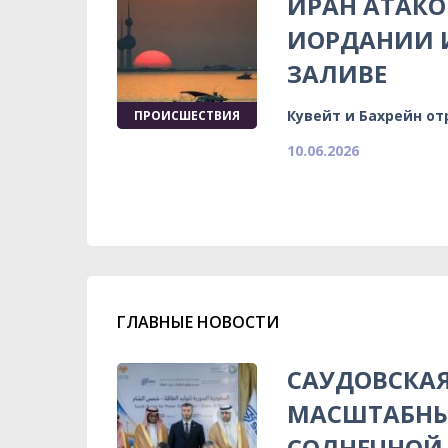
ИРАН АТАКО
ИОРДАНИИ И
ЗАЛИВЕ
Кувейт и Бахрейн о
ПРОИСШЕСТВИЯ
10.06.2026
ГЛАВНЫЕ НОВОСТИ
САУДОВСКА
МАСШТАБНЫ
СОЛНЕЧНОЙ 