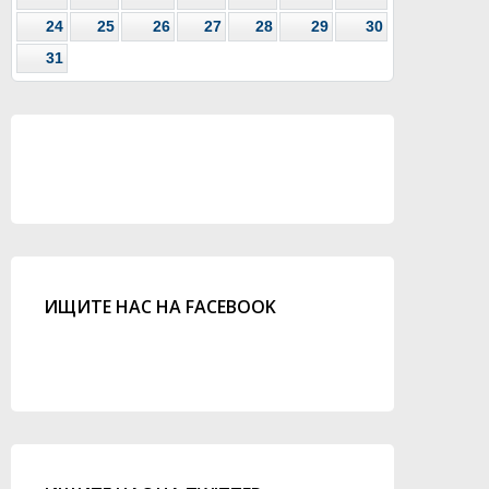
24
25
26
27
28
29
30
31
ИЩИТЕ НАС НА FACEBOOK