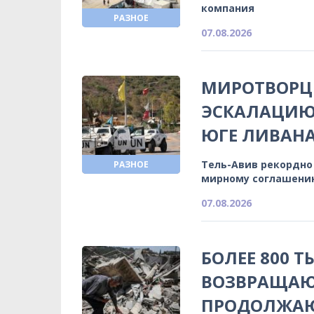
компания
РАЗНОЕ
07.08.2026
МИРОТВОРЦ
ЭСКАЛАЦИЮ
ЮГЕ ЛИВАН
Тель-Авив рекордно
РАЗНОЕ
мирному соглашени
07.08.2026
БОЛЕЕ 800 
ВОЗВРАЩАЮ
ПРОДОЛЖА