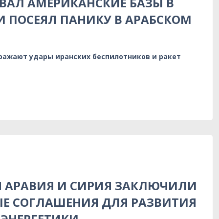
ВАЛ АМЕРИКАНСКИЕ БАЗЫ В
 ПОСЕЯЛ ПАНИКУ В АРАБСКОМ
тражают удары иранских беспилотников и ракет
Я АРАВИЯ И СИРИЯ ЗАКЛЮЧИЛИ
Е СОГЛАШЕНИЯ ДЛЯ РАЗВИТИЯ
ЭНЕРГЕТИКИ