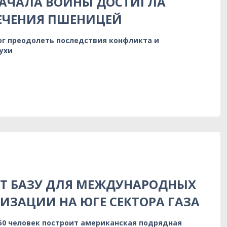
НАЧАЛА ВОЙНЫ ДОСТИГЛА
ЕЧЕНИЯ ПШЕНИЦЕЙ
ог преодолеть последствия конфликта и
ухи
ЯТ БАЗУ ДЛЯ МЕЖДУНАРОДНЫХ
ИЗАЦИИ НА ЮГЕ СЕКТОРА ГАЗА
150 человек построит американская подрядная