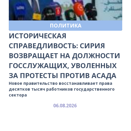
ПОЛИТИКА
ИСТОРИЧЕСКАЯ
СПРАВЕДЛИВОСТЬ: СИРИЯ
ВОЗВРАЩАЕТ НА ДОЛЖНОСТИ
ГОССЛУЖАЩИХ, УВОЛЕННЫХ
ЗА ПРОТЕСТЫ ПРОТИВ АСАДА
Новое правительство восстанавливает права
десятков тысяч работников государственного
сектора
06.08.2026