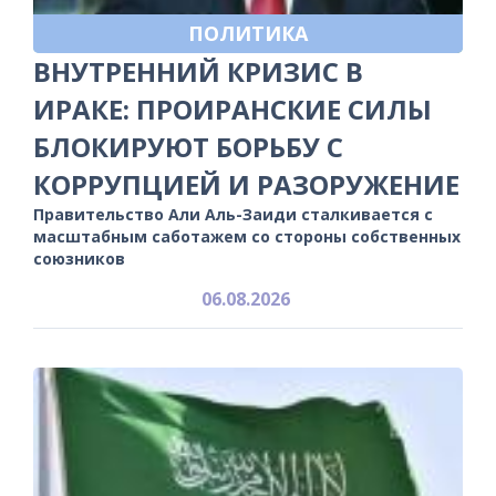
ПОЛИТИКА
ВНУТРЕННИЙ КРИЗИС В
ИРАКЕ: ПРОИРАНСКИЕ СИЛЫ
БЛОКИРУЮТ БОРЬБУ С
КОРРУПЦИЕЙ И РАЗОРУЖЕНИЕ
Правительство Али Аль-Заиди сталкивается с
масштабным саботажем со стороны собственных
союзников
06.08.2026