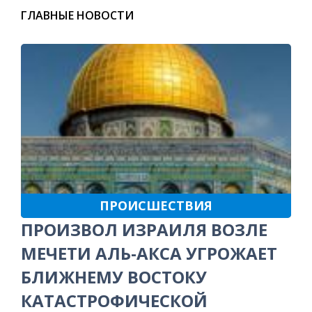
ГЛАВНЫЕ НОВОСТИ
ПРОИСШЕСТВИЯ
ПРОИЗВОЛ ИЗРАИЛЯ ВОЗЛЕ
МЕЧЕТИ АЛЬ-АКСА УГРОЖАЕТ
БЛИЖНЕМУ ВОСТОКУ
КАТАСТРОФИЧЕСКОЙ