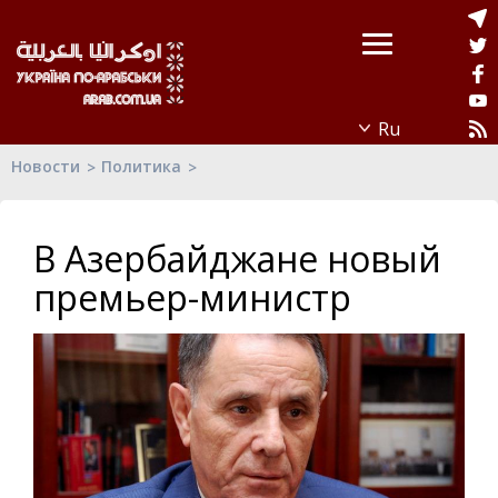
Новости
Политика
В Азербайджане новый
премьер-министр