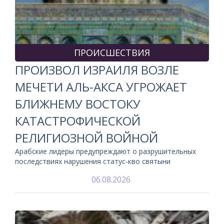
ПРОИСШЕСТВИЯ
ПРОИЗВОЛ ИЗРАИЛЯ ВОЗЛЕ
МЕЧЕТИ АЛЬ-АКСА УГРОЖАЕТ
БЛИЖНЕМУ ВОСТОКУ
КАТАСТРОФИЧЕСКОЙ
РЕЛИГИОЗНОЙ ВОЙНОЙ
Арабские лидеры предупреждают о разрушительных
последствиях нарушения статус-кво святыни
06.08.2026