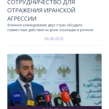
СОТРУДНИЧЕСТВО ДЛЯ
ОТРАЖЕНИЯ ИРАНСКОЙ
АГРЕССИИ
Военное командование двух стран обсудило
совместные действия на фоне эскалации в регионе
06.08.2026