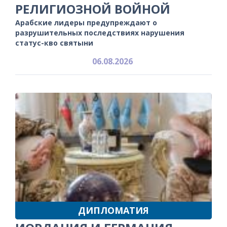
РЕЛИГИОЗНОЙ ВОЙНОЙ
Арабские лидеры предупреждают о
разрушительных последствиях нарушения
статус-кво святыни
06.08.2026
ДИПЛОМАТИЯ