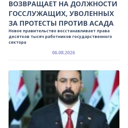
ВОЗВРАЩАЕТ НА ДОЛЖНОСТИ
ГОССЛУЖАЩИХ, УВОЛЕННЫХ
ЗА ПРОТЕСТЫ ПРОТИВ АСАДА
Новое правительство восстанавливает права
десятков тысяч работников государственного
сектора
06.08.2026