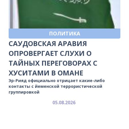
ПОЛИТИКА
САУДОВСКАЯ АРАВИЯ
ОПРОВЕРГАЕТ СЛУХИ О
ТАЙНЫХ ПЕРЕГОВОРАХ С
ХУСИТАМИ В ОМАНЕ
Эр-Рияд официально отрицает какие-либо
контакты с йеменской террористической
группировкой
05.08.2026