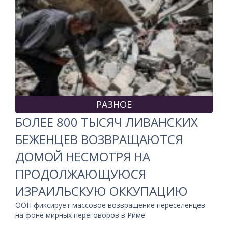
РАЗНОЕ
БОЛЕЕ 800 ТЫСЯЧ ЛИВАНСКИХ
БЕЖЕНЦЕВ ВОЗВРАЩАЮТСЯ
ДОМОЙ НЕСМОТРЯ НА
ПРОДОЛЖАЮЩУЮСЯ
ИЗРАИЛЬСКУЮ ОККУПАЦИЮ
ООН фиксирует массовое возвращение переселенцев
на фоне мирных переговоров в Риме