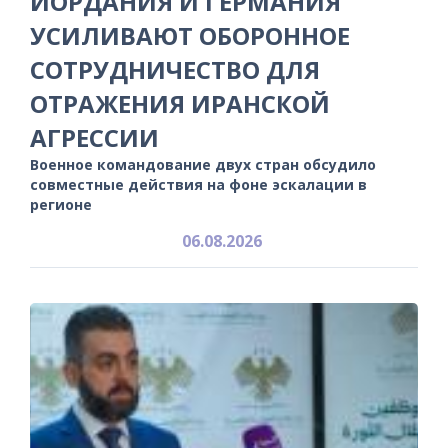
ИОРДАНИЯ И ГЕРМАНИЯ
УСИЛИВАЮТ ОБОРОННОЕ
СОТРУДНИЧЕСТВО ДЛЯ
ОТРАЖЕНИЯ ИРАНСКОЙ
АГРЕССИИ
Военное командование двух стран обсудило
совместные действия на фоне эскалации в
регионе
06.08.2026