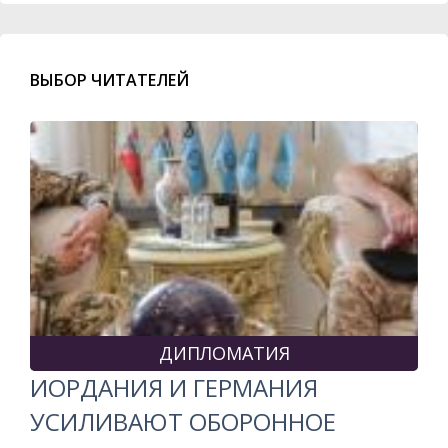
ВЫБОР ЧИТАТЕЛЕЙ
ДИПЛОМАТИЯ
ИОРДАНИЯ И ГЕРМАНИЯ
УСИЛИВАЮТ ОБОРОННОЕ