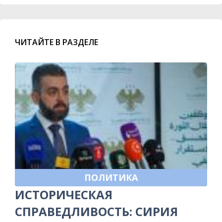
ЧИТАЙТЕ В РАЗДЕЛЕ
ПОЛИТИКА
ИСТОРИЧЕСКАЯ
СПРАВЕДЛИВОСТЬ: СИРИЯ