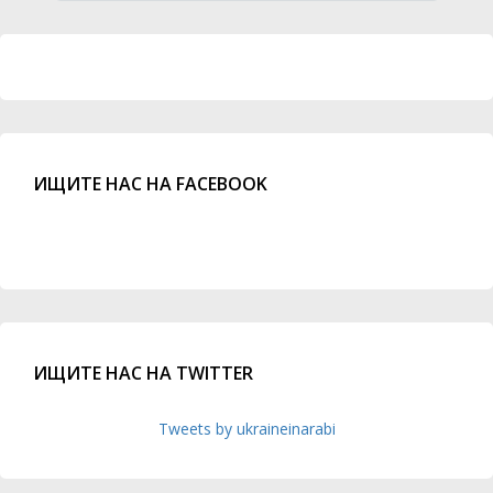
ИЩИТЕ НАС НА FACEBOOK
ИЩИТЕ НАС НА TWITTER
Tweets by ukraineinarabi