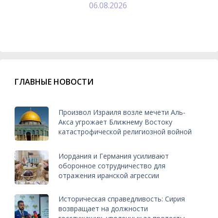
06.08.2026
ГЛАВНЫЕ НОВОСТИ
Произвол Израиля возле мечети Аль-
Акса угрожает Ближнему Востоку
катастрофической религиозной войной
Иордания и Германия усиливают
оборонное сотрудничество для
отражения иранской агрессии
Историческая справедливость: Сирия
возвращает на должности