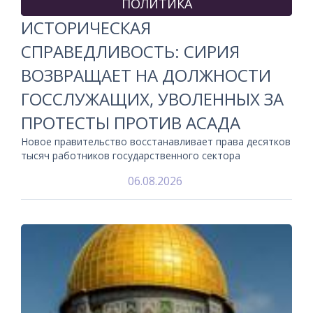
ПОЛИТИКА
ИСТОРИЧЕСКАЯ
СПРАВЕДЛИВОСТЬ: СИРИЯ
ВОЗВРАЩАЕТ НА ДОЛЖНОСТИ
ГОССЛУЖАЩИХ, УВОЛЕННЫХ ЗА
ПРОТЕСТЫ ПРОТИВ АСАДА
Новое правительство восстанавливает права десятков
тысяч работников государственного сектора
06.08.2026