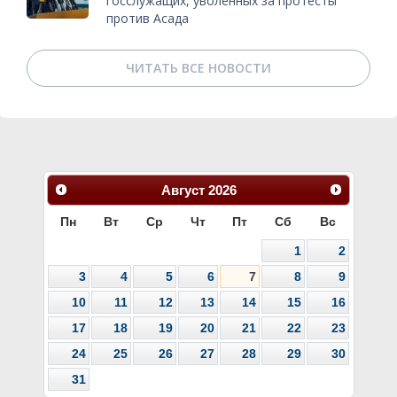
госслужащих, уволенных за протесты
против Асада
ЧИТАТЬ ВСЕ НОВОСТИ
Август
2026
Пн
Вт
Ср
Чт
Пт
Сб
Вс
1
2
3
4
5
6
7
8
9
10
11
12
13
14
15
16
17
18
19
20
21
22
23
24
25
26
27
28
29
30
31