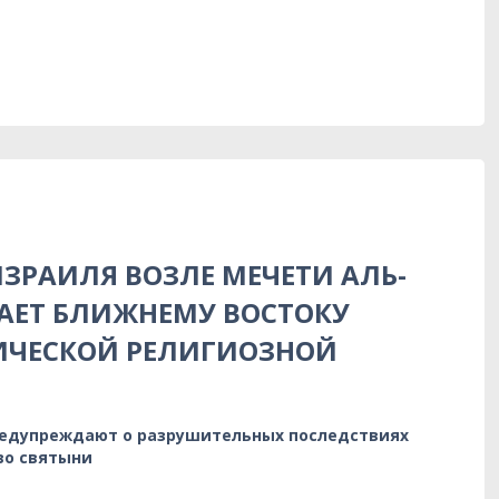
ЗРАИЛЯ ВОЗЛЕ МЕЧЕТИ АЛЬ-
АЕТ БЛИЖНЕМУ ВОСТОКУ
ИЧЕСКОЙ РЕЛИГИОЗНОЙ
редупреждают о разрушительных последствиях
во святыни