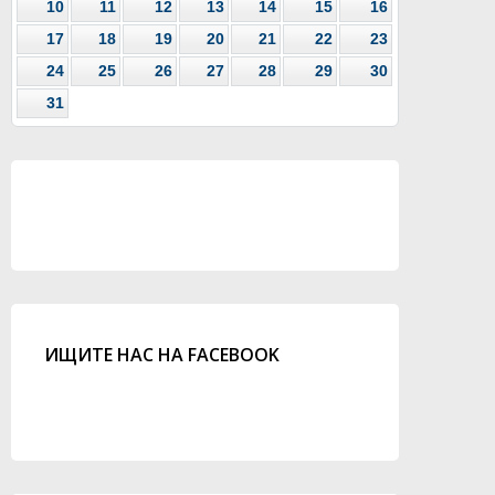
10
11
12
13
14
15
16
17
18
19
20
21
22
23
24
25
26
27
28
29
30
31
ИЩИТЕ НАС НА FACEBOOK