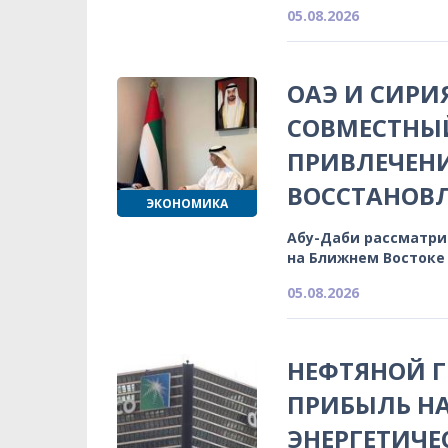
05.08.2026
ОАЭ И СИРИ
СОВМЕСТНЫЙ
ПРИВЛЕЧЕН
ВОССТАНОВ
ЭКОНОМИКА
Абу-Даби рассматри
на Ближнем Востоке
05.08.2026
НЕФТЯНОЙ 
ПРИБЫЛЬ НА
ЭНЕРГЕТИЧЕ