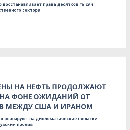
о восстанавливает права десятков тысяч
ственного сектора
ЕНЫ НА НЕФТЬ ПРОДОЛЖАЮТ
 НА ФОНЕ ОЖИДАНИЙ ОТ
В МЕЖДУ США И ИРАНОМ
о реагируют на дипломатические попытки
узский пролив