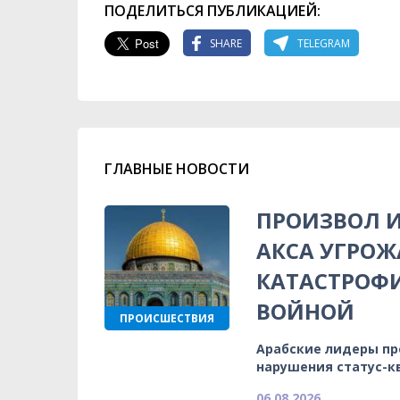
ПОДЕЛИТЬСЯ ПУБЛИКАЦИЕЙ:
SHARE
TELEGRAM
ГЛАВНЫЕ НОВОСТИ
ПРОИЗВОЛ И
АКСА УГРОЖ
КАТАСТРОФ
ВОЙНОЙ
ПРОИСШЕСТВИЯ
Арабские лидеры п
нарушения статус-к
06.08.2026