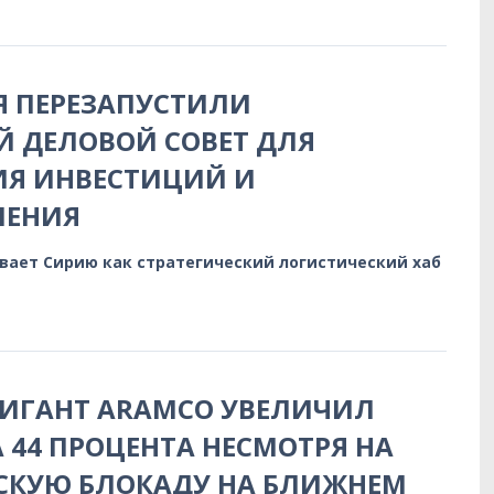
Я ПЕРЕЗАПУСТИЛИ
 ДЕЛОВОЙ СОВЕТ ДЛЯ
ИЯ ИНВЕСТИЦИЙ И
ЛЕНИЯ
вает Сирию как стратегический логистический хаб
ГИГАНТ ARAMCO УВЕЛИЧИЛ
 44 ПРОЦЕНТА НЕСМОТРЯ НА
СКУЮ БЛОКАДУ НА БЛИЖНЕМ