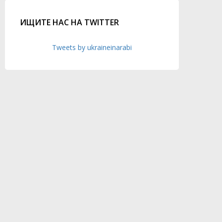
ИЩИТЕ НАС НА TWITTER
Tweets by ukraineinarabi