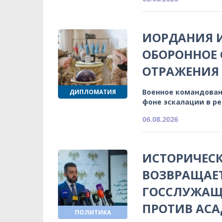
ИОРДАНИЯ 
ОБОРОННОЕ 
ОТРАЖЕНИЯ
Военное командован
ДИПЛОМАТИЯ
фоне эскалации в р
06.08.2026
ИСТОРИЧЕСК
ВОЗВРАЩАЕ
ГОССЛУЖАЩИ
ПРОТИВ АСА
ПОЛИТИКА