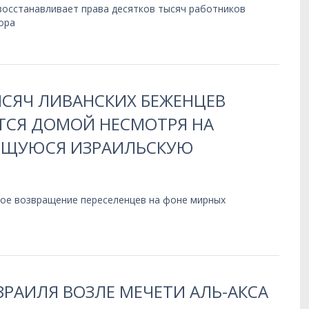
восстанавливает права десятков тысяч работников
ора
ЫСЯЧ ЛИВАНСКИХ БЕЖЕНЦЕВ
СЯ ДОМОЙ НЕСМОТРЯ НА
ЩУЮСЯ ИЗРАИЛЬСКУЮ
ое возвращение переселенцев на фоне мирных
РАИЛЯ ВОЗЛЕ МЕЧЕТИ АЛЬ-АКСА