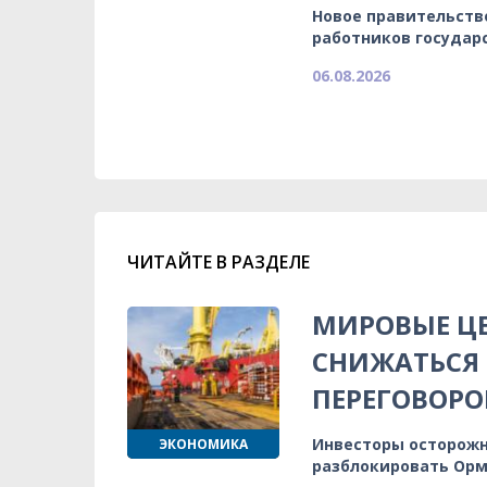
Новое правительств
работников государ
06.08.2026
ЧИТАЙТЕ В РАЗДЕЛЕ
МИРОВЫЕ Ц
СНИЖАТЬСЯ
ПЕРЕГОВОРО
Инвесторы осторожн
ЭКОНОМИКА
разблокировать Орм