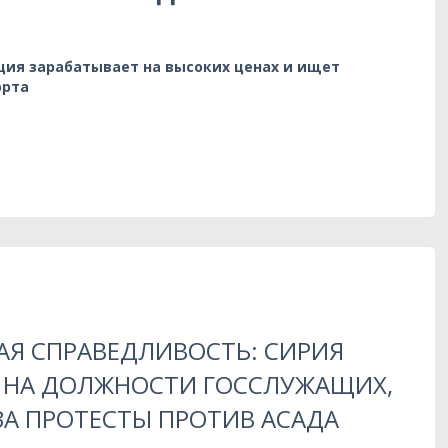
ция зарабатывает на высоких ценах и ищет
орта
АЯ СПРАВЕДЛИВОСТЬ: СИРИЯ
 НА ДОЛЖНОСТИ ГОССЛУЖАЩИХ,
ЗА ПРОТЕСТЫ ПРОТИВ АСАДА