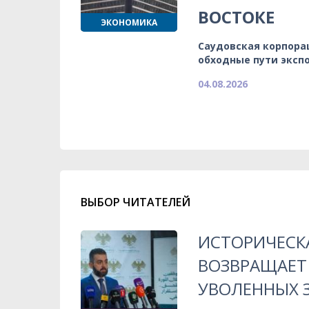
ВОСТОКЕ
ЭКОНОМИКА
Саудовская корпора
обходные пути эксп
04.08.2026
ВЫБОР ЧИТАТЕЛЕЙ
ИСТОРИЧЕСК
ВОЗВРАЩАЕТ
УВОЛЕННЫХ 