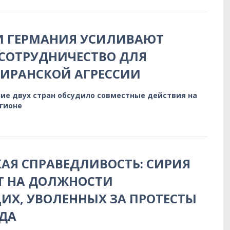
И ГЕРМАНИЯ УСИЛИВАЮТ
СОТРУДНИЧЕСТВО ДЛЯ
 ИРАНСКОЙ АГРЕССИИ
ие двух стран обсудило совместные действия на
егионе
АЯ СПРАВЕДЛИВОСТЬ: СИРИЯ
Т НА ДОЛЖНОСТИ
Х, УВОЛЕННЫХ ЗА ПРОТЕСТЫ
ДА