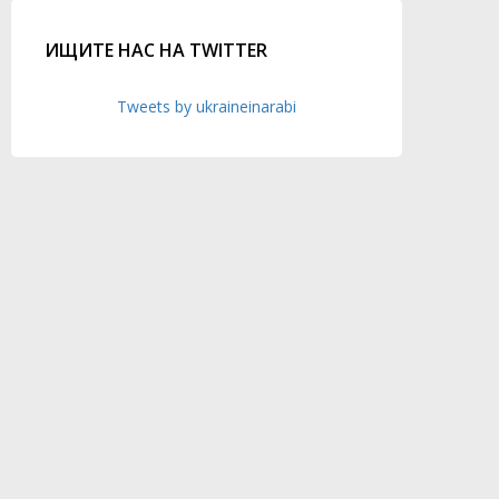
ИЩИТЕ НАС НА TWITTER
Tweets by ukraineinarabi