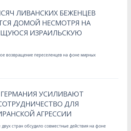
ЫСЯЧ ЛИВАНСКИХ БЕЖЕНЦЕВ
СЯ ДОМОЙ НЕСМОТРЯ НА
ЩУЮСЯ ИЗРАИЛЬСКУЮ
ое возвращение переселенцев на фоне мирных
 ГЕРМАНИЯ УСИЛИВАЮТ
СОТРУДНИЧЕСТВО ДЛЯ
ИРАНСКОЙ АГРЕССИИ
 двух стран обсудило совместные действия на фоне