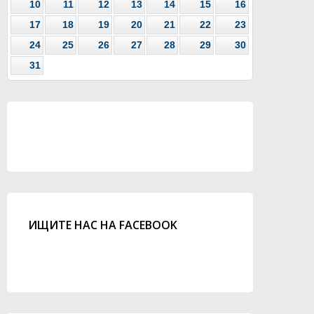
10
11
12
13
14
15
16
17
18
19
20
21
22
23
24
25
26
27
28
29
30
31
ИЩИТЕ НАС НА FACEBOOK