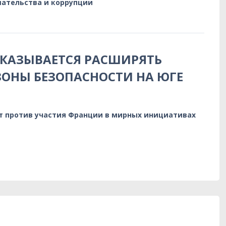
ательства и коррупции
КАЗЫВАЕТСЯ РАСШИРЯТЬ
ОНЫ БЕЗОПАСНОСТИ НА ЮГЕ
т против участия Франции в мирных инициативах