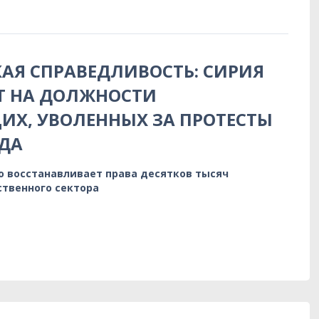
АЯ СПРАВЕДЛИВОСТЬ: СИРИЯ
Т НА ДОЛЖНОСТИ
Х, УВОЛЕННЫХ ЗА ПРОТЕСТЫ
ДА
о восстанавливает права десятков тысяч
ственного сектора