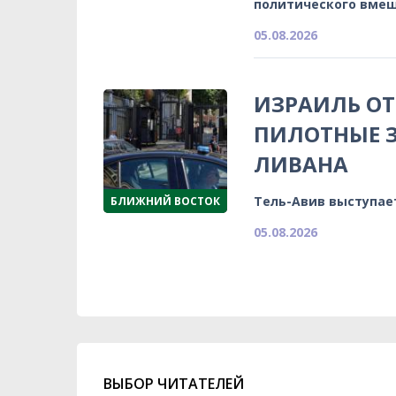
политического вмеш
05.08.2026
ИЗРАИЛЬ ОТ
ПИЛОТНЫЕ З
ЛИВАНА
Тель-Авив выступае
БЛИЖНИЙ ВОСТОК
05.08.2026
ВЫБОР ЧИТАТЕЛЕЙ