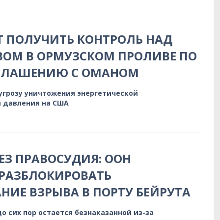
 ПОЛУЧИТЬ КОНТРОЛЬ НАД
ОМ В ОРМУЗСКОМ ПРОЛИВЕ ПО
ГЛАШЕНИЮ С ОМАНОМ
 угрозу уничтожения энергетической
 давления на США
БЕЗ ПРАВОСУДИЯ: ООН
 РАЗБЛОКИРОВАТЬ
НИЕ ВЗРЫВА В ПОРТУ БЕЙРУТА
до сих пор остается безнаказанной из-за