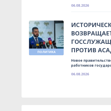
06.08.2026
ИСТОРИЧЕСК
ВОЗВРАЩАЕ
ГОССЛУЖАЩИ
ПРОТИВ АСА
ПОЛИТИКА
Новое правительств
работников государ
06.08.2026