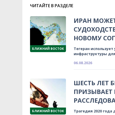
ЧИТАЙТЕ В РАЗДЕЛЕ
ИРАН МОЖЕТ
СУДОХОДСТВ
НОВОМУ СО
Тегеран использует
БЛИЖНИЙ ВОСТОК
инфраструктуры для
06.08.2026
ШЕСТЬ ЛЕТ 
ПРИЗЫВАЕТ
РАССЛЕДОВА
Трагедия 2020 года 
БЛИЖНИЙ ВОСТОК