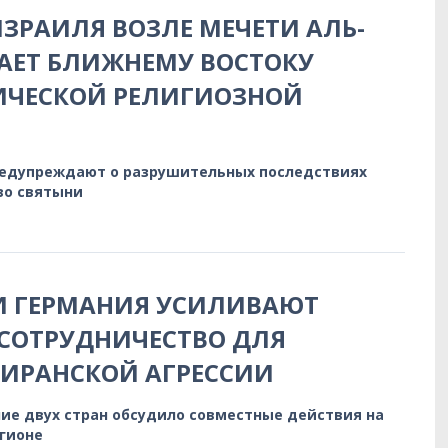
ЗРАИЛЯ ВОЗЛЕ МЕЧЕТИ АЛЬ-
АЕТ БЛИЖНЕМУ ВОСТОКУ
ИЧЕСКОЙ РЕЛИГИОЗНОЙ
редупреждают о разрушительных последствиях
во святыни
И ГЕРМАНИЯ УСИЛИВАЮТ
СОТРУДНИЧЕСТВО ДЛЯ
 ИРАНСКОЙ АГРЕССИИ
ие двух стран обсудило совместные действия на
егионе