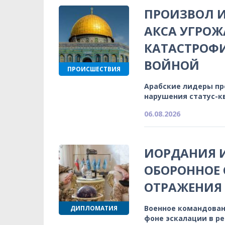
ПРОИЗВОЛ И
АКСА УГРОЖ
КАТАСТРОФ
ВОЙНОЙ
ПРОИСШЕСТВИЯ
Арабские лидеры п
нарушения статус-к
06.08.2026
ИОРДАНИЯ 
ОБОРОННОЕ 
ОТРАЖЕНИЯ
Военное командован
ДИПЛОМАТИЯ
фоне эскалации в р