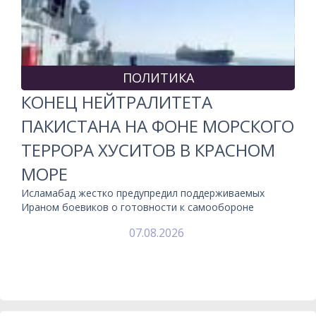
ПОЛИТИКА
КОНЕЦ НЕЙТРАЛИТЕТА
ПАКИСТАНА НА ФОНЕ МОРСКОГО
ТЕРРОРА ХУСИТОВ В КРАСНОМ
МОРЕ
Исламабад жестко предупредил поддерживаемых
Ираном боевиков о готовности к самообороне
07.08.2026