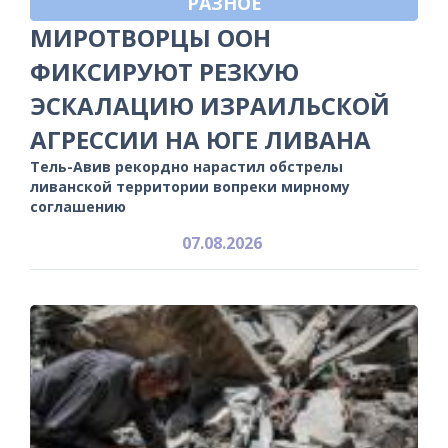
РАЗНОЕ
МИРОТВОРЦЫ ООН
ФИКСИРУЮТ РЕЗКУЮ
ЭСКАЛАЦИЮ ИЗРАИЛЬСКОЙ
АГРЕССИИ НА ЮГЕ ЛИВАНА
Тель-Авив рекордно нарастил обстрелы
ливанской территории вопреки мирному
соглашению
07.08.2026