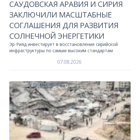
САУДОВСКАЯ АРАВИЯ И СИРИЯ
ЗАКЛЮЧИЛИ МАСШТАБНЫЕ
СОГЛАШЕНИЯ ДЛЯ РАЗВИТИЯ
СОЛНЕЧНОЙ ЭНЕРГЕТИКИ
Эр-Рияд инвестирует в восстановление сирийской
инфраструктуры по самым высоким стандартам
07.08.2026