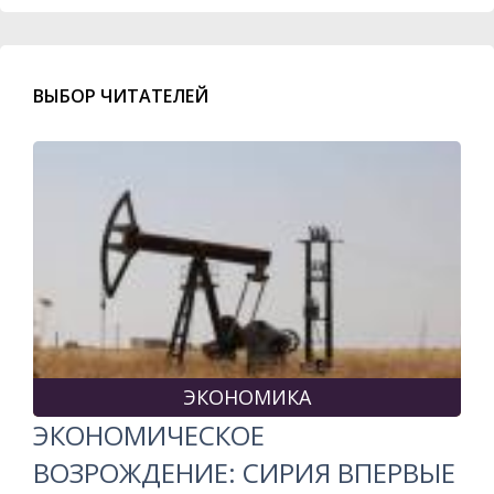
ВЫБОР ЧИТАТЕЛЕЙ
ЭКОНОМИКА
ЭКОНОМИЧЕСКОЕ
ВОЗРОЖДЕНИЕ: СИРИЯ ВПЕРВЫЕ