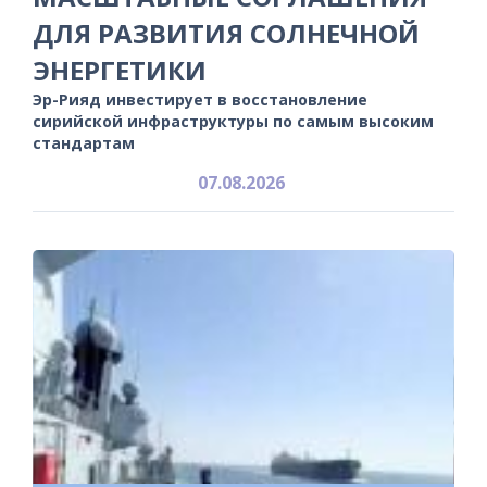
ДЛЯ РАЗВИТИЯ СОЛНЕЧНОЙ
ЭНЕРГЕТИКИ
Эр-Рияд инвестирует в восстановление
сирийской инфраструктуры по самым высоким
стандартам
07.08.2026