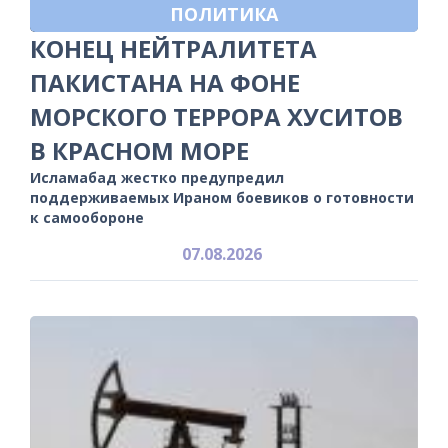
ПОЛИТИКА
КОНЕЦ НЕЙТРАЛИТЕТА
ПАКИСТАНА НА ФОНЕ
МОРСКОГО ТЕРРОРА ХУСИТОВ
В КРАСНОМ МОРЕ
Исламабад жестко предупредил
поддерживаемых Ираном боевиков о готовности
к самообороне
07.08.2026