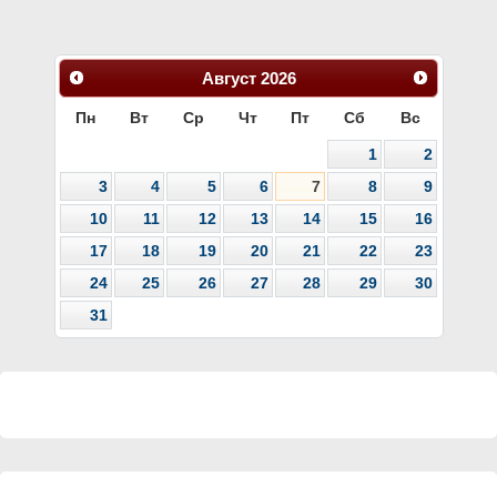
Август
2026
Пн
Вт
Ср
Чт
Пт
Сб
Вс
1
2
3
4
5
6
7
8
9
10
11
12
13
14
15
16
17
18
19
20
21
22
23
24
25
26
27
28
29
30
31