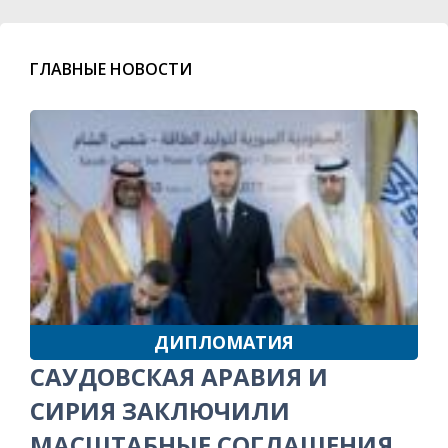
ГЛАВНЫЕ НОВОСТИ
ДИПЛОМАТИЯ
САУДОВСКАЯ АРАВИЯ И
СИРИЯ ЗАКЛЮЧИЛИ
МАСШТАБНЫЕ СОГЛАШЕНИЯ