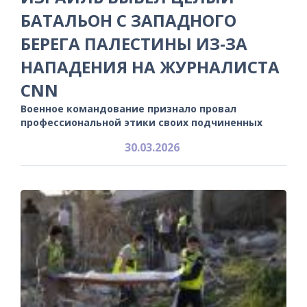
БАТАЛЬОН С ЗАПАДНОГО
БЕРЕГА ПАЛЕСТИНЫ ИЗ-ЗА
НАПАДЕНИЯ НА ЖУРНАЛИСТА
CNN
Военное командование признало провал
профессиональной этики своих подчиненных
30.03.2026