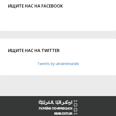
ИЩИТЕ НАС НА FACEBOOK
ИЩИТЕ НАС НА TWITTER
Tweets by ukraineinarabi