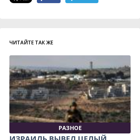
ЧИТАЙТЕ ТАК ЖЕ
РАЗНОЕ
ИЗРАИЛЬ ВЫВЕЛ ЦЕЛЫЙ