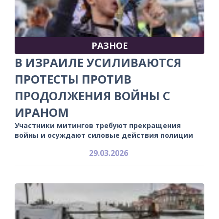
РАЗНОЕ
В ИЗРАИЛЕ УСИЛИВАЮТСЯ
ПРОТЕСТЫ ПРОТИВ
ПРОДОЛЖЕНИЯ ВОЙНЫ С
ИРАНОМ
Участники митингов требуют прекращения
войны и осуждают силовые действия полиции
29.03.2026