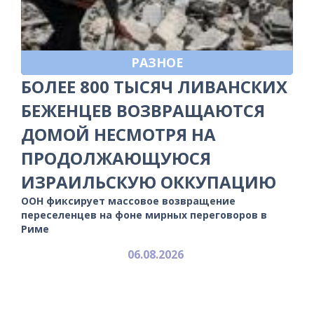
РАЗНОЕ
БОЛЕЕ 800 ТЫСЯЧ ЛИВАНСКИХ
БЕЖЕНЦЕВ ВОЗВРАЩАЮТСЯ
ДОМОЙ НЕСМОТРЯ НА
ПРОДОЛЖАЮЩУЮСЯ
ИЗРАИЛЬСКУЮ ОККУПАЦИЮ
ООН фиксирует массовое возвращение
переселенцев на фоне мирных переговоров в
Риме
06.08.2026