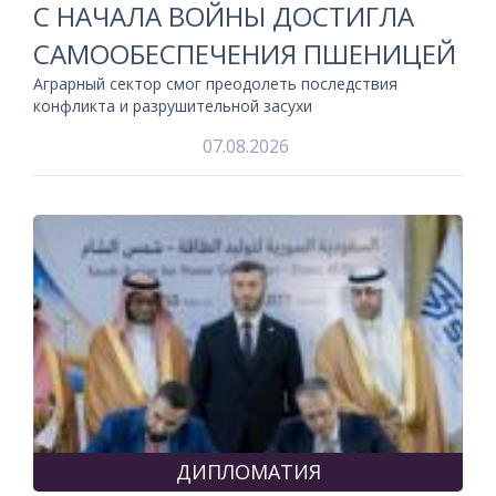
С НАЧАЛА ВОЙНЫ ДОСТИГЛА
САМООБЕСПЕЧЕНИЯ ПШЕНИЦЕЙ
Аграрный сектор смог преодолеть последствия
конфликта и разрушительной засухи
07.08.2026
ДИПЛОМАТИЯ