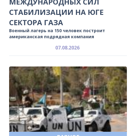
МЕЖДУНАРОДНЫХ СИЛ
СТАБИЛИЗАЦИИ НА ЮГЕ
СЕКТОРА ГАЗА
Военный лагерь на 150 человек построит
американская подрядная компания
07.08.2026