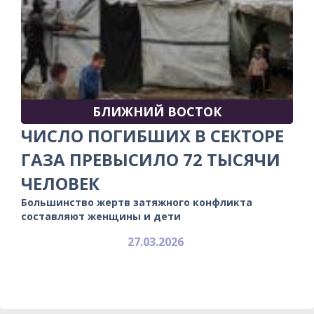
БЛИЖНИЙ ВОСТОК
ЧИСЛО ПОГИБШИХ В СЕКТОРЕ
ГАЗА ПРЕВЫСИЛО 72 ТЫСЯЧИ
ЧЕЛОВЕК
Большинство жертв затяжного конфликта
составляют женщины и дети
27.03.2026