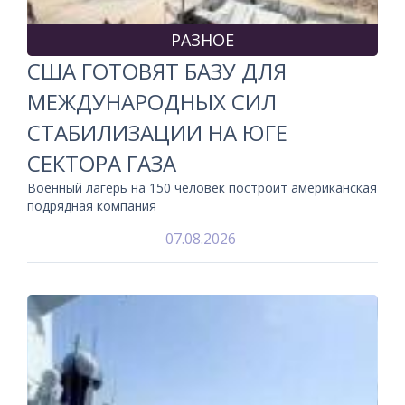
РАЗНОЕ
США ГОТОВЯТ БАЗУ ДЛЯ
МЕЖДУНАРОДНЫХ СИЛ
СТАБИЛИЗАЦИИ НА ЮГЕ
СЕКТОРА ГАЗА
Военный лагерь на 150 человек построит американская
подрядная компания
07.08.2026