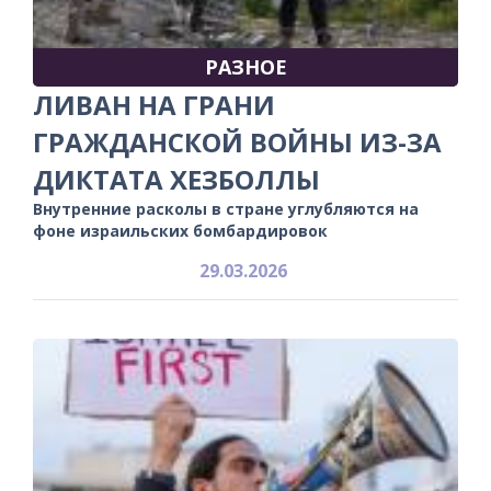
РАЗНОЕ
ЛИВАН НА ГРАНИ
ГРАЖДАНСКОЙ ВОЙНЫ ИЗ-ЗА
ДИКТАТА ХЕЗБОЛЛЫ
Внутренние расколы в стране углубляются на
фоне израильских бомбардировок
29.03.2026