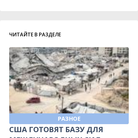
ЧИТАЙТЕ В РАЗДЕЛЕ
РАЗНОЕ
США ГОТОВЯТ БАЗУ ДЛЯ