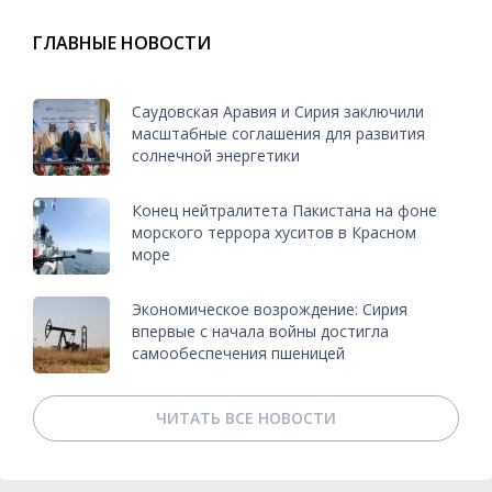
ГЛАВНЫЕ НОВОСТИ
Саудовская Аравия и Сирия заключили
масштабные соглашения для развития
солнечной энергетики
Конец нейтралитета Пакистана на фоне
морского террора хуситов в Красном
море
Экономическое возрождение: Сирия
впервые с начала войны достигла
самообеспечения пшеницей
ЧИТАТЬ ВСЕ НОВОСТИ