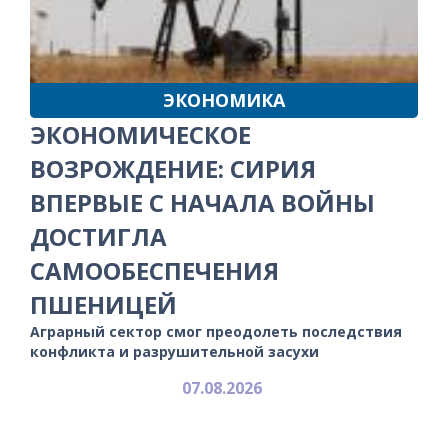
ЭКОНОМИКА
ЭКОНОМИЧЕСКОЕ
ВОЗРОЖДЕНИЕ: СИРИЯ
ВПЕРВЫЕ С НАЧАЛА ВОЙНЫ
ДОСТИГЛА
САМООБЕСПЕЧЕНИЯ
ПШЕНИЦЕЙ
Аграрный сектор смог преодолеть последствия
конфликта и разрушительной засухи
07.08.2026