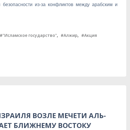
 безопасности из-за конфликтов между арабским и
#"Исламское государство"
,
#Алжир
,
#Акция
ЗРАИЛЯ ВОЗЛЕ МЕЧЕТИ АЛЬ-
АЕТ БЛИЖНЕМУ ВОСТОКУ