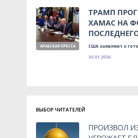
ТРАМП ПРОГ
ХАМАС НА Ф
ПОСЛЕДНЕГ
США заявляют о гот
АРАБСКАЯ ПРЕССА
30.01.2026
ВЫБОР ЧИТАТЕЛЕЙ
ПРОИЗВОЛ ИЗ
УГРОЖАЕТ Б