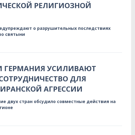
ИЧЕСКОЙ РЕЛИГИОЗНОЙ
редупреждают о разрушительных последствиях
во святыни
И ГЕРМАНИЯ УСИЛИВАЮТ
СОТРУДНИЧЕСТВО ДЛЯ
 ИРАНСКОЙ АГРЕССИИ
ие двух стран обсудило совместные действия на
егионе