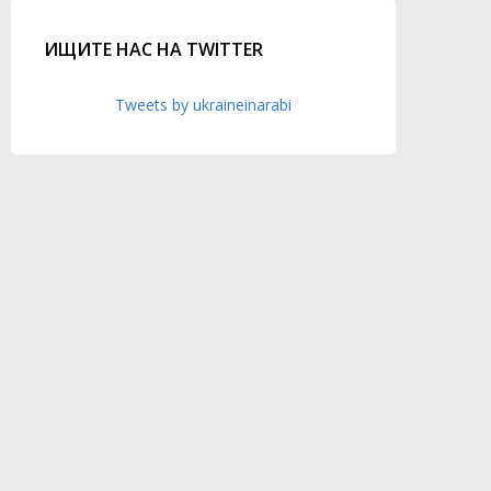
ИЩИТЕ НАС НА TWITTER
Tweets by ukraineinarabi