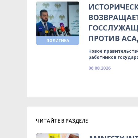
ИСТОРИЧЕСК
ВОЗВРАЩАЕ
ГОССЛУЖАЩИ
ПРОТИВ АСА
ПОЛИТИКА
Новое правительств
работников государ
06.08.2026
ЧИТАЙТЕ В РАЗДЕЛЕ