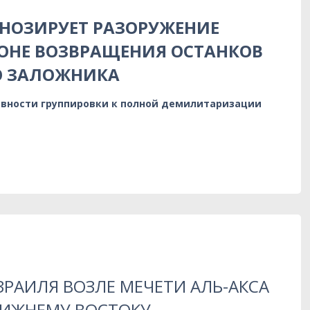
НОЗИРУЕТ РАЗОРУЖЕНИЕ
ОНЕ ВОЗВРАЩЕНИЯ ОСТАНКОВ
О ЗАЛОЖНИКА
овности группировки к полной демилитаризации
РАИЛЯ ВОЗЛЕ МЕЧЕТИ АЛЬ-АКСА
ЛИЖНЕМУ ВОСТОКУ