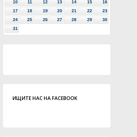
10
11
12
13
14
15
16
17
18
19
20
21
22
23
24
25
26
27
28
29
30
31
ИЩИТЕ НАС НА FACEBOOK