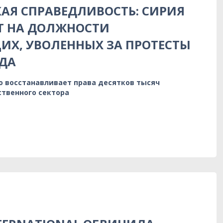
АЯ СПРАВЕДЛИВОСТЬ: СИРИЯ
Т НА ДОЛЖНОСТИ
Х, УВОЛЕННЫХ ЗА ПРОТЕСТЫ
ДА
о восстанавливает права десятков тысяч
ственного сектора