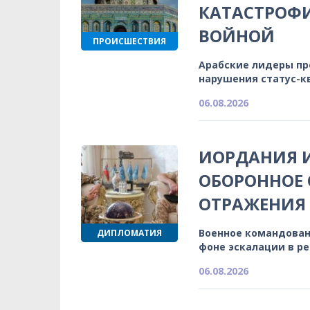
КАТАСТРОФ
ВОЙНОЙ
ПРОИСШЕСТВИЯ
Арабские лидеры п
нарушения статус-к
06.08.2026
ИОРДАНИЯ 
ОБОРОННОЕ 
ОТРАЖЕНИЯ
Военное командован
ДИПЛОМАТИЯ
фоне эскалации в р
06.08.2026