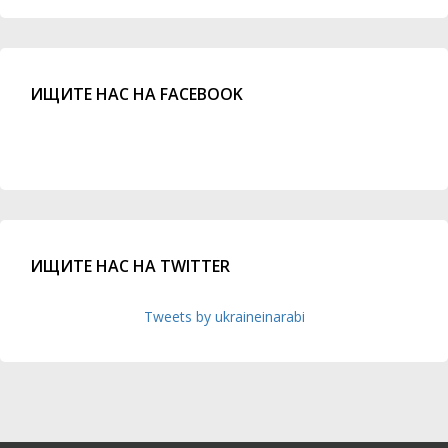
ИЩИТЕ НАС НА FACEBOOK
ИЩИТЕ НАС НА TWITTER
Tweets by ukraineinarabi