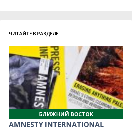
ЧИТАЙТЕ В РАЗДЕЛЕ
БЛИЖНИЙ ВОСТОК
AMNESTY INTERNATIONAL