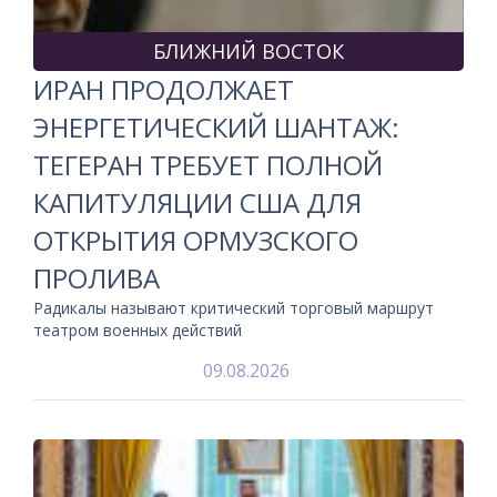
БЛИЖНИЙ ВОСТОК
ИРАН ПРОДОЛЖАЕТ
ЭНЕРГЕТИЧЕСКИЙ ШАНТАЖ:
ТЕГЕРАН ТРЕБУЕТ ПОЛНОЙ
КАПИТУЛЯЦИИ США ДЛЯ
ОТКРЫТИЯ ОРМУЗСКОГО
ПРОЛИВА
Радикалы называют критический торговый маршрут
театром военных действий
09.08.2026