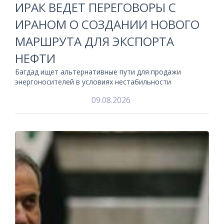
ИРАК ВЕДЕТ ПЕРЕГОВОРЫ С
ИРАНОМ О СОЗДАНИИ НОВОГО
МАРШРУТА ДЛЯ ЭКСПОРТА
НЕФТИ
Багдад ищет альтернативные пути для продажи
энергоносителей в условиях нестабильности
09.08.2026