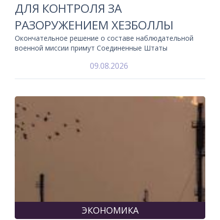
ДЛЯ КОНТРОЛЯ ЗА
РАЗОРУЖЕНИЕМ ХЕЗБОЛЛЫ
Окончательное решение о составе наблюдательной
военной миссии примут Соединенные Штаты
09.08.2026
ЭКОНОМИКА