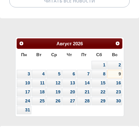
ЧИТАТЬ ВСЕ НОВОСТИ
Август
2026
Пн
Вт
Ср
Чт
Пт
Сб
Вс
1
2
3
4
5
6
7
8
9
10
11
12
13
14
15
16
17
18
19
20
21
22
23
24
25
26
27
28
29
30
31