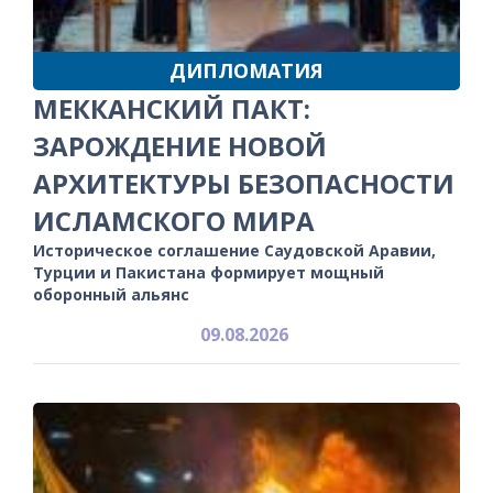
ДИПЛОМАТИЯ
МЕККАНСКИЙ ПАКТ:
ЗАРОЖДЕНИЕ НОВОЙ
АРХИТЕКТУРЫ БЕЗОПАСНОСТИ
ИСЛАМСКОГО МИРА
Историческое соглашение Саудовской Аравии,
Турции и Пакистана формирует мощный
оборонный альянс
09.08.2026