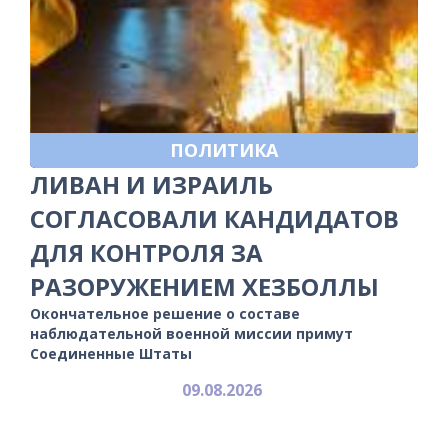
ПОЛИТИКА
ЛИВАН И ИЗРАИЛЬ
СОГЛАСОВАЛИ КАНДИДАТОВ
ДЛЯ КОНТРОЛЯ ЗА
РАЗОРУЖЕНИЕМ ХЕЗБОЛЛЫ
Окончательное решение о составе
наблюдательной военной миссии примут
Соединенные Штаты
09.08.2026