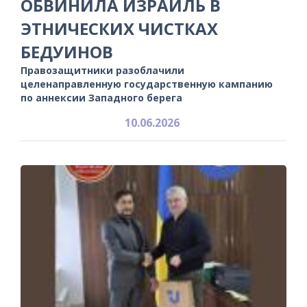
ОБВИНИЛА ИЗРАИЛЬ В
ЭТНИЧЕСКИХ ЧИСТКАХ
БЕДУИНОВ
Правозащитники разоблачили
целенаправленную государственную кампанию
по аннексии Западного берега
10.06.2026