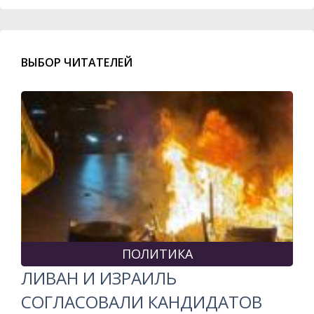
ВЫБОР ЧИТАТЕЛЕЙ
ПОЛИТИКА
ЛИВАН И ИЗРАИЛЬ
СОГЛАСОВАЛИ КАНДИДАТОВ