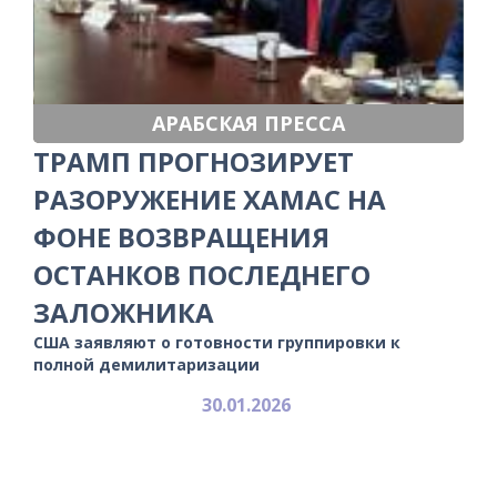
АРАБСКАЯ ПРЕССА
ТРАМП ПРОГНОЗИРУЕТ
РАЗОРУЖЕНИЕ ХАМАС НА
ФОНЕ ВОЗВРАЩЕНИЯ
ОСТАНКОВ ПОСЛЕДНЕГО
ЗАЛОЖНИКА
США заявляют о готовности группировки к
полной демилитаризации
30.01.2026