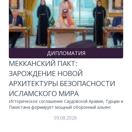
ДИПЛОМАТИЯ
МЕККАНСКИЙ ПАКТ:
ЗАРОЖДЕНИЕ НОВОЙ
АРХИТЕКТУРЫ БЕЗОПАСНОСТИ
ИСЛАМСКОГО МИРА
Историческое соглашение Саудовской Аравии, Турции и
Пакистана формирует мощный оборонный альянс
09.08.2026