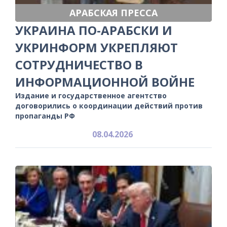
АРАБСКАЯ ПРЕССА
УКРАИНА ПО-АРАБСКИ И
УКРИНФОРМ УКРЕПЛЯЮТ
СОТРУДНИЧЕСТВО В
ИНФОРМАЦИОННОЙ ВОЙНЕ
Издание и государственное агентство
договорились о координации действий против
пропаганды РФ
08.04.2026