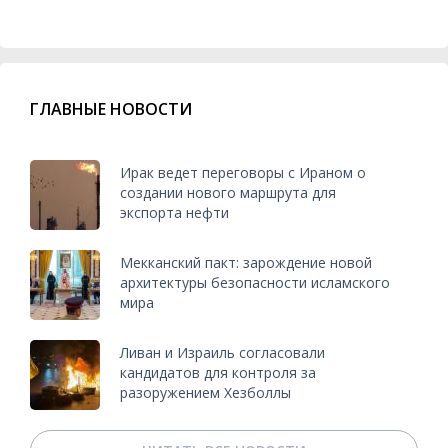
ГЛАВНЫЕ НОВОСТИ
Ирак ведет переговоры с Ираном о
создании нового маршрута для
экспорта нефти
Мекканский пакт: зарождение новой
архитектуры безопасности исламского
мира
Ливан и Израиль согласовали
кандидатов для контроля за
разоружением Хезболлы