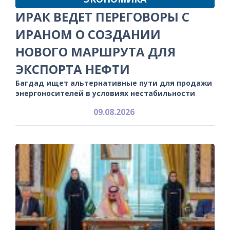
ИРАК ВЕДЕТ ПЕРЕГОВОРЫ С
ИРАНОМ О СОЗДАНИИ
НОВОГО МАРШРУТА ДЛЯ
ЭКСПОРТА НЕФТИ
Багдад ищет альтернативные пути для продажи
энергоносителей в условиях нестабильности
09.08.2026