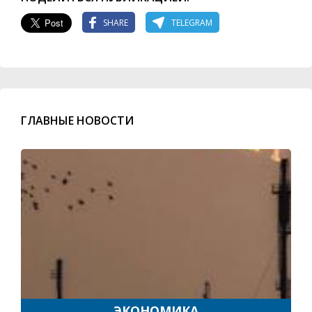
SHARE
TELEGRAM
ГЛАВНЫЕ НОВОСТИ
ЭКОНОМИКА