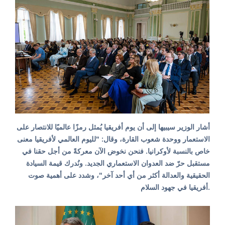
أشار الوزير سيبيها إلى أن يوم أفريقيا يُمثل رمزًا عالميًا للانتصار على
الاستعمار ووحدة شعوب القارة، وقال: "لليوم العالمي لأفريقيا معنى
خاص بالنسبة لأوكرانيا. فنحن نخوض الآن معركةً من أجل حقنا في
مستقبل حرّ ضد العدوان الاستعماري الجديد. ونُدرك قيمة السيادة
الحقيقية والعدالة أكثر من أي أحد آخر"، وشدد على أهمية صوت
أفريقيا في جهود السلام.