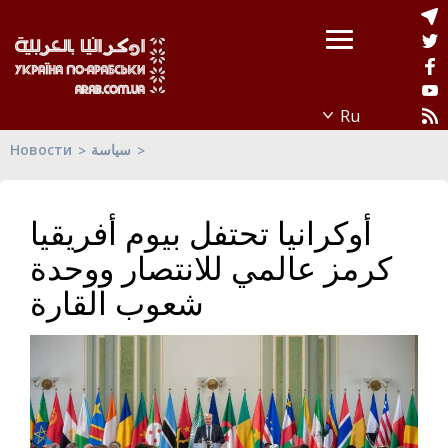
سياسة
Новости
أوكرانيا تحتفل بيوم أفريقيا
كرمز عالمي للانتصار ووحدة
شعوب القارة