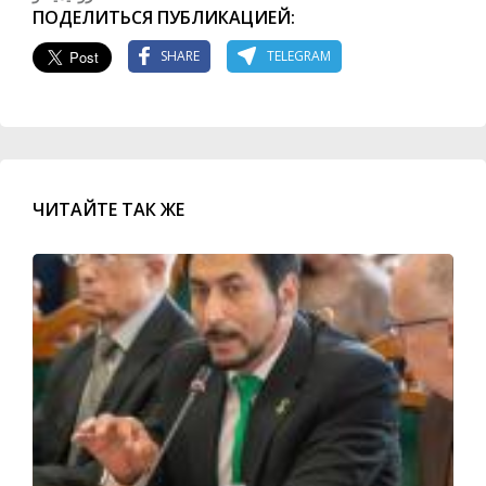
ПОДЕЛИТЬСЯ ПУБЛИКАЦИЕЙ:
SHARE
TELEGRAM
ЧИТАЙТЕ ТАК ЖЕ