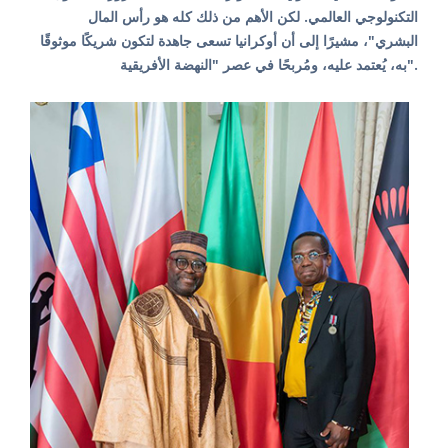
التكنولوجي العالمي. لكن الأهم من ذلك كله هو رأس المال
البشري"، مشيرًا إلى أن أوكرانيا تسعى جاهدة لتكون شريكًا موثوقًا
به، يُعتمد عليه، ومُربحًا في عصر "النهضة الأفريقية".