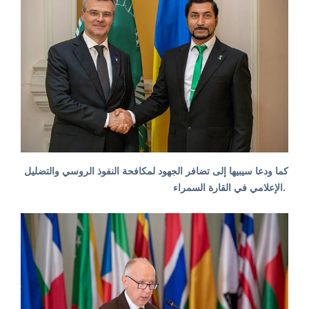
كما ودعا سيبيها إلى تضافر الجهود لمكافحة النفوذ الروسي والتضليل
الإعلامي في القارة السمراء.