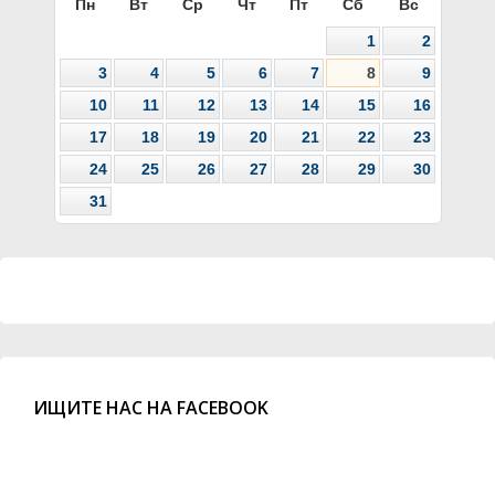
Пн
Вт
Ср
Чт
Пт
Сб
Вс
1
2
3
4
5
6
7
8
9
10
11
12
13
14
15
16
17
18
19
20
21
22
23
24
25
26
27
28
29
30
31
ИЩИТЕ НАС НА FACEBOOK