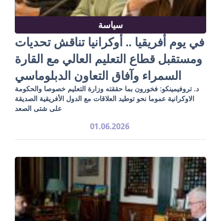
سياسة
في يوم أفريقيا .. أوكرانيا تناقش تحديات
ومستقبل قطاع التعليم العالي مع القارة
السمراء وآفاق التعاون الدبلوماسي
د. تروفيمينكو: فخورون بما حققته وزارة التعليم خصوصا والحكومة
الاوكرانية عموما نحو توطيد العلاقات مع الدول الأفريقية الصديقة
على شتى الصعد
01.06.2026