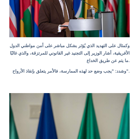
وكمثال على التهديد الذي يُؤثر بشكل مباشر على أمن مواطني الدول
الأفريقية، أشار الوزير إلى التجنيد غير القانوني للمرتزقة، والذي غالبًا
ما يتم عن طريق الخداع.
وشدد: "يجب وضع حد لهذه الممارسة، فالأمر يتعلق بإنقاذ الأرواح".