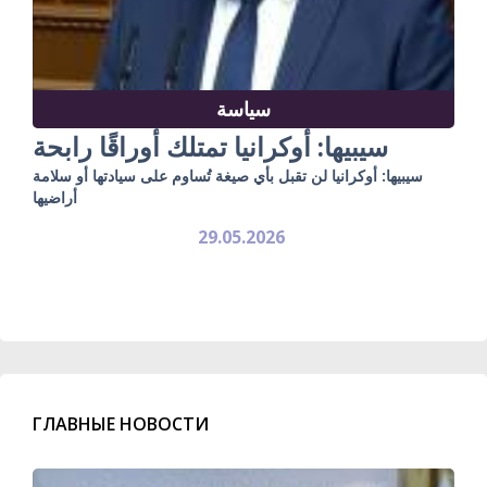
سياسة
سيبيها: أوكرانيا تمتلك أوراقًا رابحة
سيبيها: أوكرانيا لن تقبل بأي صيغة تُساوم على سيادتها أو سلامة
أراضيها
29.05.2026
ГЛАВНЫЕ НОВОСТИ