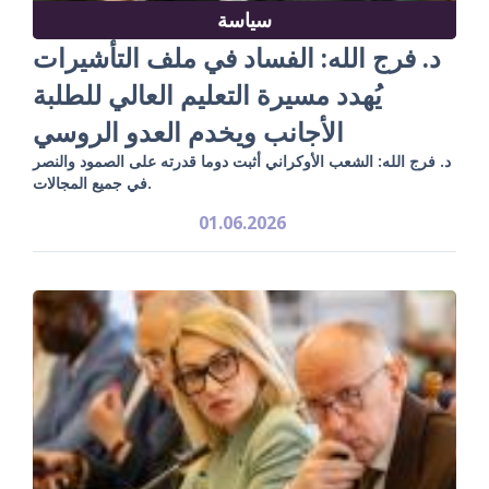
سياسة
د. فرج الله: الفساد في ملف التأشيرات
يُهدد مسيرة التعليم العالي للطلبة
الأجانب ويخدم العدو الروسي
د. فرج الله: الشعب الأوكراني أثبت دوما قدرته على الصمود والنصر
في جميع المجالات.
01.06.2026