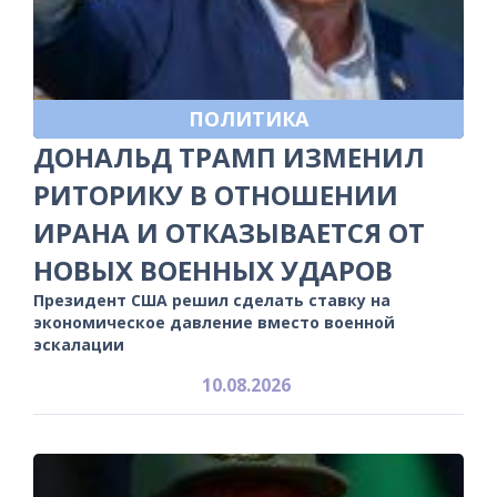
ПОЛИТИКА
ДОНАЛЬД ТРАМП ИЗМЕНИЛ
РИТОРИКУ В ОТНОШЕНИИ
ИРАНА И ОТКАЗЫВАЕТСЯ ОТ
НОВЫХ ВОЕННЫХ УДАРОВ
Президент США решил сделать ставку на
экономическое давление вместо военной
эскалации
10.08.2026