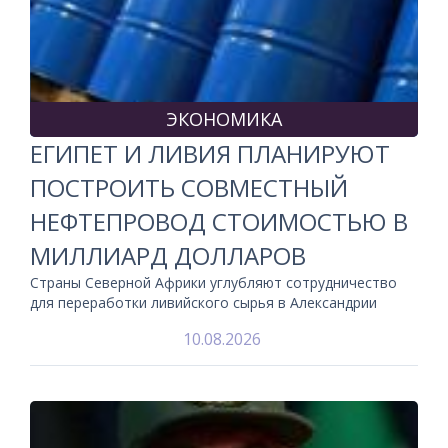
ЭКОНОМИКА
ЕГИПЕТ И ЛИВИЯ ПЛАНИРУЮТ
ПОСТРОИТЬ СОВМЕСТНЫЙ
НЕФТЕПРОВОД СТОИМОСТЬЮ В
МИЛЛИАРД ДОЛЛАРОВ
Страны Северной Африки углубляют сотрудничество
для переработки ливийского сырья в Александрии
10.08.2026