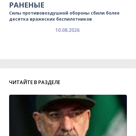
РАНЕНЫЕ
Силы противовоздушной обороны сбили более
десятка вражеских беспилотников
10.08.2026
ЧИТАЙТЕ В РАЗДЕЛЕ