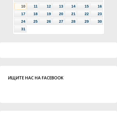
10
11
12
13
14
15
16
17
18
19
20
21
22
23
24
25
26
27
28
29
30
31
ИЩИТЕ НАС НА FACEBOOK