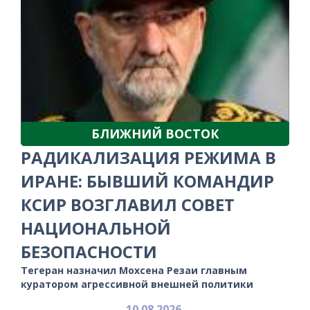
БЛИЖНИЙ ВОСТОК
РАДИКАЛИЗАЦИЯ РЕЖИМА В
ИРАНЕ: БЫВШИЙ КОМАНДИР
КСИР ВОЗГЛАВИЛ СОВЕТ
НАЦИОНАЛЬНОЙ
БЕЗОПАСНОСТИ
Тегеран назначил Мохсена Резаи главным
куратором агрессивной внешней политики
10.08.2026