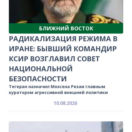
БЛИЖНИЙ ВОСТОК
РАДИКАЛИЗАЦИЯ РЕЖИМА В
ИРАНЕ: БЫВШИЙ КОМАНДИР
КСИР ВОЗГЛАВИЛ СОВЕТ
НАЦИОНАЛЬНОЙ
БЕЗОПАСНОСТИ
Тегеран назначил Мохсена Резаи главным
куратором агрессивной внешней политики
10.08.2026