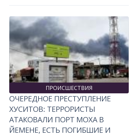
ПРОИСШЕСТВИЯ
ОЧЕРЕДНОЕ ПРЕСТУПЛЕНИЕ
ХУСИТОВ: ТЕРРОРИСТЫ
АТАКОВАЛИ ПОРТ МОХА В
ЙЕМЕНЕ, ЕСТЬ ПОГИБШИЕ И