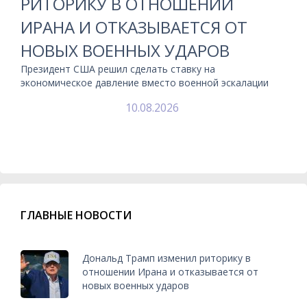
РИТОРИКУ В ОТНОШЕНИИ
ИРАНА И ОТКАЗЫВАЕТСЯ ОТ
НОВЫХ ВОЕННЫХ УДАРОВ
Президент США решил сделать ставку на
экономическое давление вместо военной эскалации
10.08.2026
ГЛАВНЫЕ НОВОСТИ
Дональд Трамп изменил риторику в
отношении Ирана и отказывается от
новых военных ударов