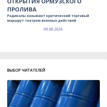
ОТКРЫТИЯ ОРМУЗСКОГО
ПРОЛИВА
Радикалы называют критический торговый
маршрут театром военных действий
09.08.2026
ВЫБОР ЧИТАТЕЛЕЙ