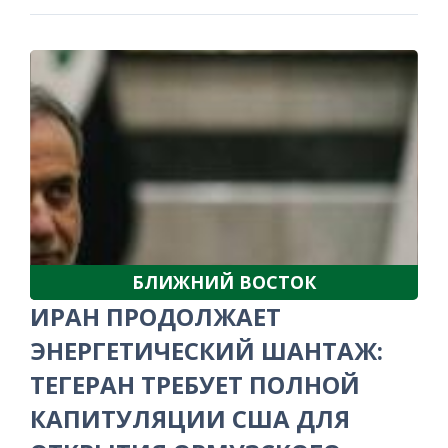
БЛИЖНИЙ ВОСТОК
ИРАН ПРОДОЛЖАЕТ
ЭНЕРГЕТИЧЕСКИЙ ШАНТАЖ:
ТЕГЕРАН ТРЕБУЕТ ПОЛНОЙ
КАПИТУЛЯЦИИ США ДЛЯ