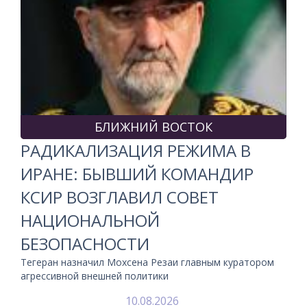
БЛИЖНИЙ ВОСТОК
РАДИКАЛИЗАЦИЯ РЕЖИМА В
ИРАНЕ: БЫВШИЙ КОМАНДИР
КСИР ВОЗГЛАВИЛ СОВЕТ
НАЦИОНАЛЬНОЙ
БЕЗОПАСНОСТИ
Тегеран назначил Мохсена Резаи главным куратором
агрессивной внешней политики
10.08.2026