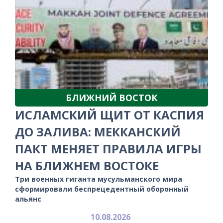
БЛИЖНИЙ ВОСТОК
ИСЛАМСКИЙ ЩИТ ОТ КАСПИЯ
ДО ЗАЛИВА: МЕККАНСКИЙ
ПАКТ МЕНЯЕТ ПРАВИЛА ИГРЫ
НА БЛИЖНЕМ ВОСТОКЕ
Три военных гиганта мусульманского мира
сформировали беспрецедентный оборонный
альянс
10.08.2026