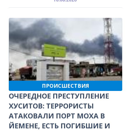
ПРОИСШЕСТВИЯ
ОЧЕРЕДНОЕ ПРЕСТУПЛЕНИЕ
ХУСИТОВ: ТЕРРОРИСТЫ
АТАКОВАЛИ ПОРТ МОХА В
ЙЕМЕНЕ, ЕСТЬ ПОГИБШИЕ И