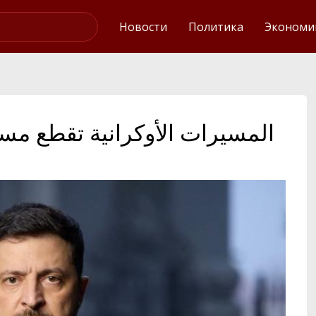
Интервью
Новости
Политика
Экономи