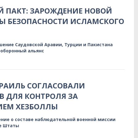
 ПАКТ: ЗАРОЖДЕНИЕ НОВОЙ
РЫ БЕЗОПАСНОСТИ ИСЛАМСКОГО
шение Саудовской Аравии, Турции и Пакистана
оборонный альянс
ЗРАИЛЬ СОГЛАСОВАЛИ
 ДЛЯ КОНТРОЛЯ ЗА
ИЕМ ХЕЗБОЛЛЫ
ние о составе наблюдательной военной миссии
е Штаты