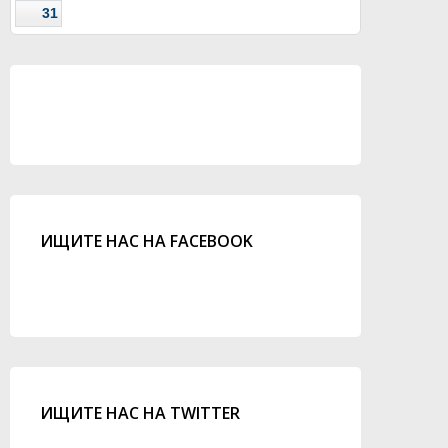
31
ИЩИТЕ НАС НА FACEBOOK
ИЩИТЕ НАС НА TWITTER