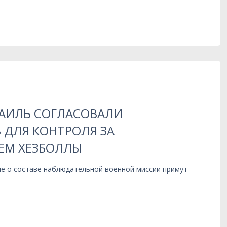
РАИЛЬ СОГЛАСОВАЛИ
 ДЛЯ КОНТРОЛЯ ЗА
ЕМ ХЕЗБОЛЛЫ
е о составе наблюдательной военной миссии примут