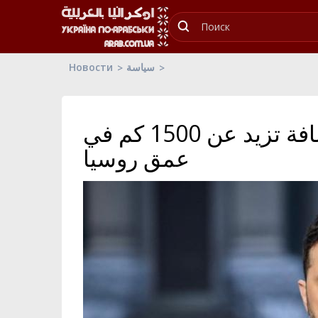
Новости
سياسة
المسيرات الأوكرانية تقطع مسافة تزيد عن 1500 كم في
عمق روسيا