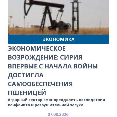
ЭКОНОМИКА
ЭКОНОМИЧЕСКОЕ
ВОЗРОЖДЕНИЕ: СИРИЯ
ВПЕРВЫЕ С НАЧАЛА ВОЙНЫ
ДОСТИГЛА
САМООБЕСПЕЧЕНИЯ
ПШЕНИЦЕЙ
Аграрный сектор смог преодолеть последствия
конфликта и разрушительной засухи
07.08.2026