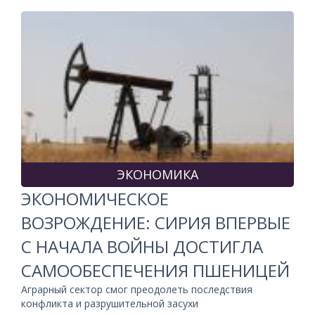
ЭКОНОМИКА
ЭКОНОМИЧЕСКОЕ
ВОЗРОЖДЕНИЕ: СИРИЯ ВПЕРВЫЕ
С НАЧАЛА ВОЙНЫ ДОСТИГЛА
САМООБЕСПЕЧЕНИЯ ПШЕНИЦЕЙ
Аграрный сектор смог преодолеть последствия
конфликта и разрушительной засухи