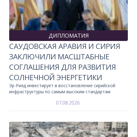
ДИПЛОМАТИЯ
САУДОВСКАЯ АРАВИЯ И СИРИЯ
ЗАКЛЮЧИЛИ МАСШТАБНЫЕ
СОГЛАШЕНИЯ ДЛЯ РАЗВИТИЯ
СОЛНЕЧНОЙ ЭНЕРГЕТИКИ
Эр-Рияд инвестирует в восстановление сирийской
инфраструктуры по самым высоким стандартам
07.08.2026