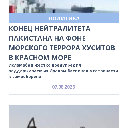
ПОЛИТИКА
КОНЕЦ НЕЙТРАЛИТЕТА
ПАКИСТАНА НА ФОНЕ
МОРСКОГО ТЕРРОРА ХУСИТОВ
В КРАСНОМ МОРЕ
Исламабад жестко предупредил
поддерживаемых Ираном боевиков о готовности
к самообороне
07.08.2026