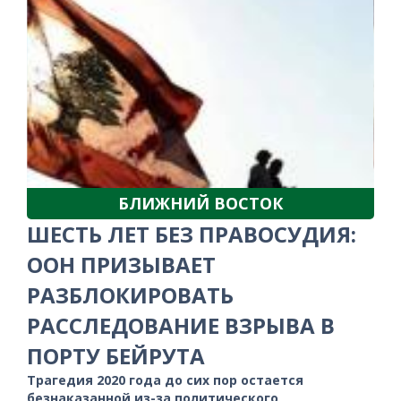
БЛИЖНИЙ ВОСТОК
ШЕСТЬ ЛЕТ БЕЗ ПРАВОСУДИЯ:
ООН ПРИЗЫВАЕТ
РАЗБЛОКИРОВАТЬ
РАССЛЕДОВАНИЕ ВЗРЫВА В
ПОРТУ БЕЙРУТА
Трагедия 2020 года до сих пор остается
безнаказанной из-за политического