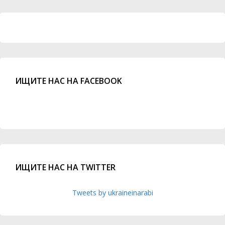
ИЩИТЕ НАС НА FACEBOOK
ИЩИТЕ НАС НА TWITTER
Tweets by ukraineinarabi