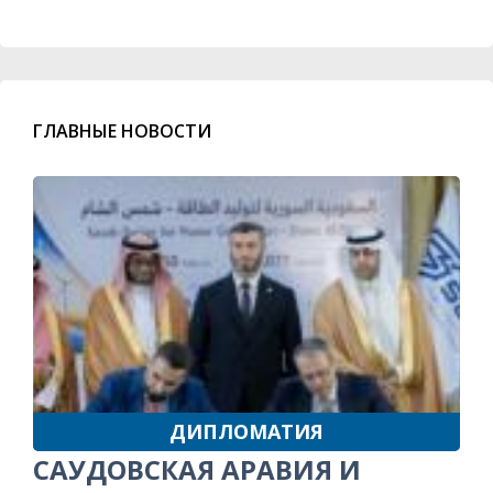
ГЛАВНЫЕ НОВОСТИ
ДИПЛОМАТИЯ
САУДОВСКАЯ АРАВИЯ И