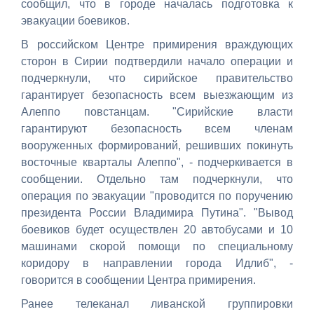
сообщил, что в городе началась подготовка к
эвакуации боевиков.
В российском Центре примирения враждующих
сторон в Сирии подтвердили начало операции и
подчеркнули, что сирийское правительство
гарантирует безопасность всем выезжающим из
Алеппо повстанцам. "Сирийские власти
гарантируют безопасность всем членам
вооруженных формирований, решивших покинуть
восточные кварталы Алеппо", - подчеркивается в
сообщении. Отдельно там подчеркнули, что
операция по эвакуации "проводится по поручению
президента России Владимира Путина". "Вывод
боевиков будет осуществлен 20 автобусами и 10
машинами скорой помощи по специальному
коридору в направлении города Идлиб", -
говорится в сообщении Центра примирения.
Ранее телеканал ливанской группировки