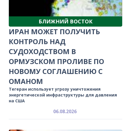
БЛИЖНИЙ ВОСТОК
ИРАН МОЖЕТ ПОЛУЧИТЬ
КОНТРОЛЬ НАД
СУДОХОДСТВОМ В
ОРМУЗСКОМ ПРОЛИВЕ ПО
НОВОМУ СОГЛАШЕНИЮ С
ОМАНОМ
Тегеран использует угрозу уничтожения
энергетической инфраструктуры для давления
на США
06.08.2026