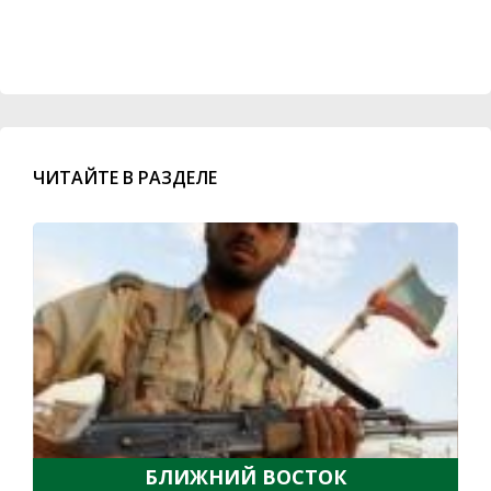
ЧИТАЙТЕ В РАЗДЕЛЕ
БЛИЖНИЙ ВОСТОК