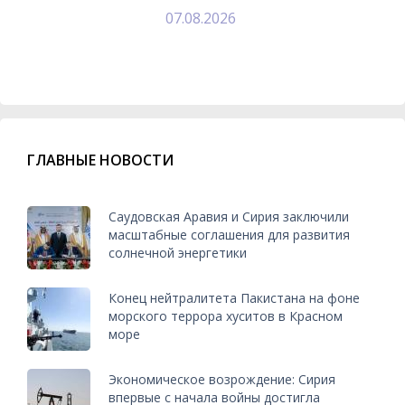
07.08.2026
ГЛАВНЫЕ НОВОСТИ
Саудовская Аравия и Сирия заключили
масштабные соглашения для развития
солнечной энергетики
Конец нейтралитета Пакистана на фоне
морского террора хуситов в Красном
море
Экономическое возрождение: Сирия
впервые с начала войны достигла