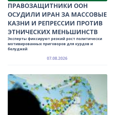
ПРАВОЗАЩИТНИКИ ООН
ОСУДИЛИ ИРАН ЗА МАССОВЫЕ
КАЗНИ И РЕПРЕССИИ ПРОТИВ
ЭТНИЧЕСКИХ МЕНЬШИНСТВ
Эксперты фиксируют резкий рост политически
мотивированных приговоров для курдов и
белуджей
07.08.2026