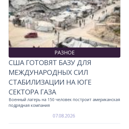
РАЗНОЕ
США ГОТОВЯТ БАЗУ ДЛЯ
МЕЖДУНАРОДНЫХ СИЛ
СТАБИЛИЗАЦИИ НА ЮГЕ
СЕКТОРА ГАЗА
Военный лагерь на 150 человек построит американская
подрядная компания
07.08.2026