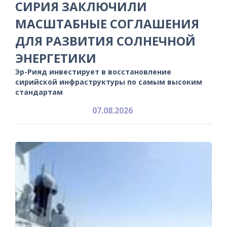
СИРИЯ ЗАКЛЮЧИЛИ
МАСШТАБНЫЕ СОГЛАШЕНИЯ
ДЛЯ РАЗВИТИЯ СОЛНЕЧНОЙ
ЭНЕРГЕТИКИ
Эр-Рияд инвестирует в восстановление
сирийской инфраструктуры по самым высоким
стандартам
07.08.2026