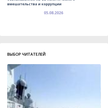
вмешательства и коррупции
05.08.2026
ВЫБОР ЧИТАТЕЛЕЙ