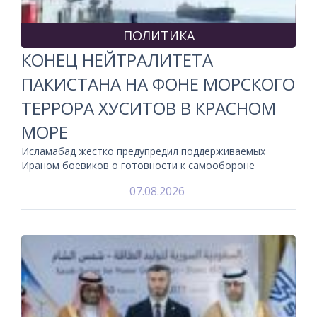
ПОЛИТИКА
КОНЕЦ НЕЙТРАЛИТЕТА
ПАКИСТАНА НА ФОНЕ МОРСКОГО
ТЕРРОРА ХУСИТОВ В КРАСНОМ
МОРЕ
Исламабад жестко предупредил поддерживаемых
Ираном боевиков о готовности к самообороне
07.08.2026