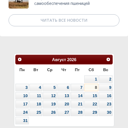
самообеспечения пшеницей
ЧИТАТЬ ВСЕ НОВОСТИ
Август
2026
Пн
Вт
Ср
Чт
Пт
Сб
Вс
1
2
3
4
5
6
7
8
9
10
11
12
13
14
15
16
17
18
19
20
21
22
23
24
25
26
27
28
29
30
31