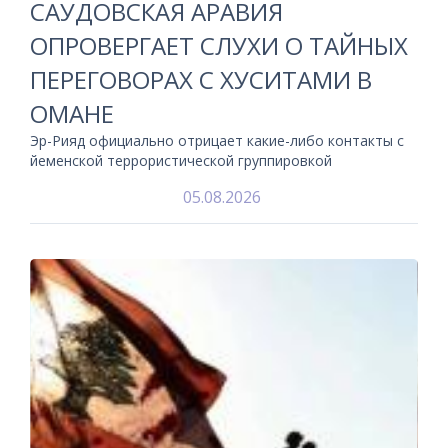
САУДОВСКАЯ АРАВИЯ
ОПРОВЕРГАЕТ СЛУХИ О ТАЙНЫХ
ПЕРЕГОВОРАХ С ХУСИТАМИ В
ОМАНЕ
Эр-Рияд официально отрицает какие-либо контакты с
йеменской террористической группировкой
05.08.2026