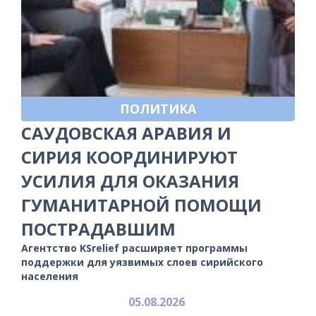
ПОЛИТИКА
САУДОВСКАЯ АРАВИЯ И
СИРИЯ КООРДИНИРУЮТ
УСИЛИЯ ДЛЯ ОКАЗАНИЯ
ГУМАНИТАРНОЙ ПОМОЩИ
ПОСТРАДАВШИМ
Агентство KSrelief расширяет программы
поддержки для уязвимых слоев сирийского
населения
05.08.2026