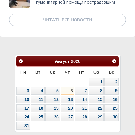
гуманитарной помощи пострадавшим
ЧИТАТЬ ВСЕ НОВОСТИ
Август
2026
Пн
Вт
Ср
Чт
Пт
Сб
Вс
1
2
3
4
5
6
7
8
9
10
11
12
13
14
15
16
17
18
19
20
21
22
23
24
25
26
27
28
29
30
31