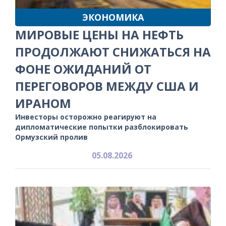
ЭКОНОМИКА
МИРОВЫЕ ЦЕНЫ НА НЕФТЬ
ПРОДОЛЖАЮТ СНИЖАТЬСЯ НА
ФОНЕ ОЖИДАНИЙ ОТ
ПЕРЕГОВОРОВ МЕЖДУ США И
ИРАНОМ
Инвесторы осторожно реагируют на
дипломатические попытки разблокировать
Ормузский пролив
05.08.2026