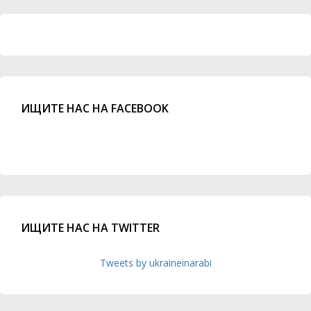
ИЩИТЕ НАС НА FACEBOOK
ИЩИТЕ НАС НА TWITTER
Tweets by ukraineinarabi