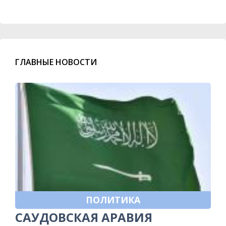
ГЛАВНЫЕ НОВОСТИ
ПОЛИТИКА
САУДОВСКАЯ АРАВИЯ