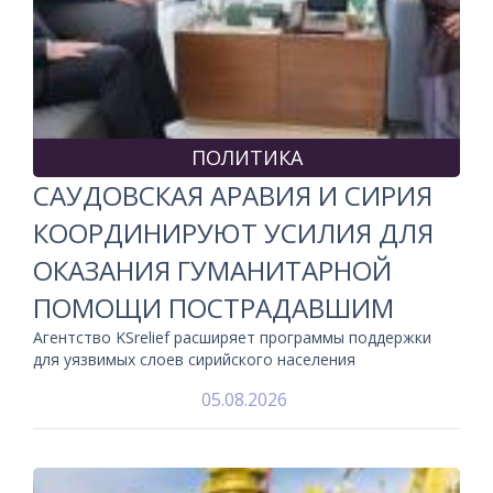
ПОЛИТИКА
САУДОВСКАЯ АРАВИЯ И СИРИЯ
КООРДИНИРУЮТ УСИЛИЯ ДЛЯ
ОКАЗАНИЯ ГУМАНИТАРНОЙ
ПОМОЩИ ПОСТРАДАВШИМ
Агентство KSrelief расширяет программы поддержки
для уязвимых слоев сирийского населения
05.08.2026