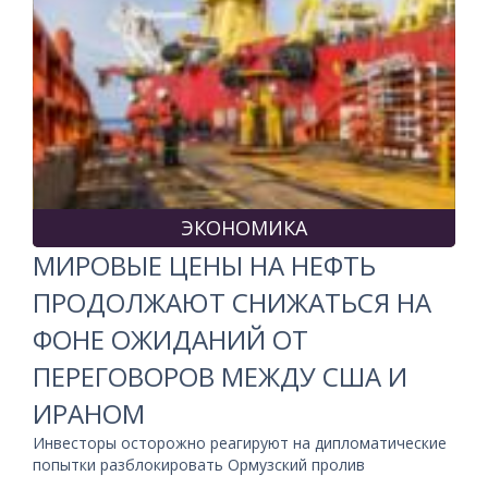
ЭКОНОМИКА
МИРОВЫЕ ЦЕНЫ НА НЕФТЬ
ПРОДОЛЖАЮТ СНИЖАТЬСЯ НА
ФОНЕ ОЖИДАНИЙ ОТ
ПЕРЕГОВОРОВ МЕЖДУ США И
ИРАНОМ
Инвесторы осторожно реагируют на дипломатические
попытки разблокировать Ормузский пролив