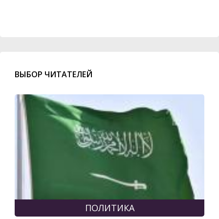
ВЫБОР ЧИТАТЕЛЕЙ
ПОЛИТИКА