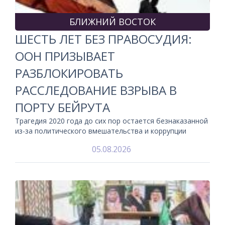
БЛИЖНИЙ ВОСТОК
ШЕСТЬ ЛЕТ БЕЗ ПРАВОСУДИЯ:
ООН ПРИЗЫВАЕТ
РАЗБЛОКИРОВАТЬ
РАССЛЕДОВАНИЕ ВЗРЫВА В
ПОРТУ БЕЙРУТА
Трагедия 2020 года до сих пор остается безнаказанной
из-за политического вмешательства и коррупции
05.08.2026