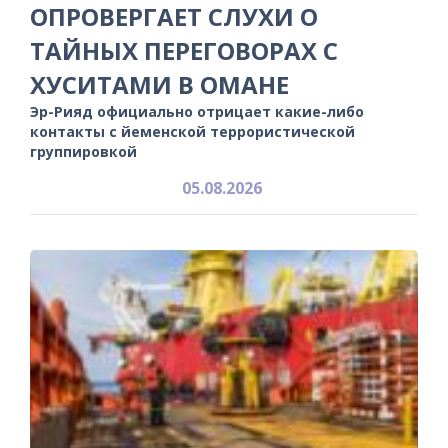
ОПРОВЕРГАЕТ СЛУХИ О
ТАЙНЫХ ПЕРЕГОВОРАХ С
ХУСИТАМИ В ОМАНЕ
Эр-Рияд официально отрицает какие-либо
контакты с йеменской террористической
группировкой
05.08.2026