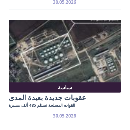
30.05.2026
سياسة
عقوبات جديدة بعيدة المدى
القوات المسلحة تستلم 485 ألف مسيرة
30.05.2026