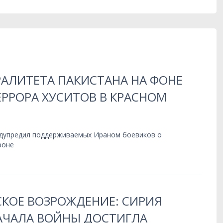
РАЛИТЕТА ПАКИСТАНА НА ФОНЕ
РРОРА ХУСИТОВ В КРАСНОМ
дупредил поддерживаемых Ираном боевиков о
роне
КОЕ ВОЗРОЖДЕНИЕ: СИРИЯ
НАЧАЛА ВОЙНЫ ДОСТИГЛА