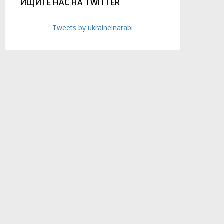
ИЩИТЕ НАС НА TWITTER
Tweets by ukraineinarabi