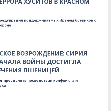
ЕРРОРА ХУСИТОВ В КРАСНОМ
предупредил поддерживаемых Ираном боевиков о
бороне
КОЕ ВОЗРОЖДЕНИЕ: СИРИЯ
НАЧАЛА ВОЙНЫ ДОСТИГЛА
ЕЧЕНИЯ ПШЕНИЦЕЙ
ог преодолеть последствия конфликта и
ухи