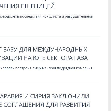
ЧЕНИЯ ПШЕНИЦЕЙ
 преодолеть последствия конфликта и разрушительной
Т БАЗУ ДЛЯ МЕЖДУНАРОДНЫХ
ЗАЦИИ НА ЮГЕ СЕКТОРА ГАЗА
 человек построит американская подрядная компания
 АРАВИЯ И СИРИЯ ЗАКЛЮЧИЛИ
 СОГЛАШЕНИЯ ДЛЯ РАЗВИТИЯ