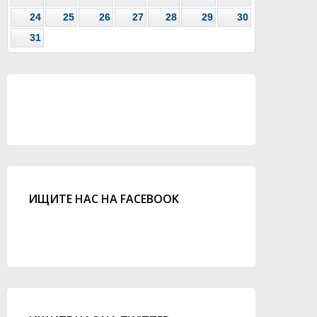
24
25
26
27
28
29
30
31
ИЩИТЕ НАС НА FACEBOOK