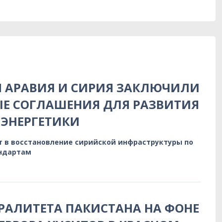
Я АРАВИЯ И СИРИЯ ЗАКЛЮЧИЛИ
Е СОГЛАШЕНИЯ ДЛЯ РАЗВИТИЯ
ЭНЕРГЕТИКИ
т в восстановление сирийской инфраструктуры по
ндартам
РАЛИТЕТА ПАКИСТАНА НА ФОНЕ