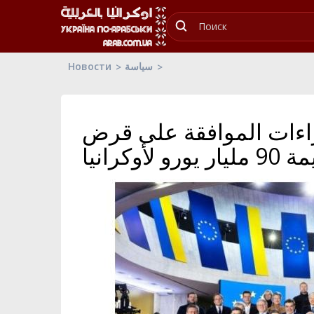
Новости
سياسة
جراءات الموافقة على قرض
ار يورو لأوكرانيا