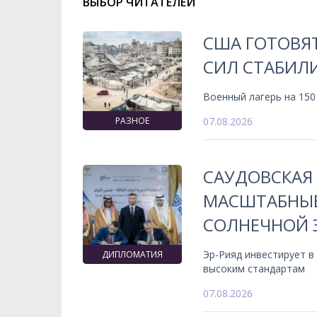
ВЫБОР ЧИТАТЕЛЕЙ
США ГОТОВЯ
СИЛ СТАБИЛИ
Военный лагерь на 150
РАЗНОЕ
07.08.2026
САУДОВСКАЯ
МАСШТАБНЫЕ
СОЛНЕЧНОЙ 
Эр-Рияд инвестирует в
ДИПЛОМАТИЯ
высоким стандартам
07.08.2026