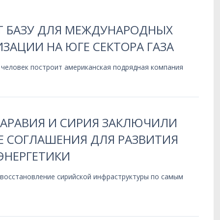
Т БАЗУ ДЛЯ МЕЖДУНАРОДНЫХ
ЗАЦИИ НА ЮГЕ СЕКТОРА ГАЗА
 человек построит американская подрядная компания
 АРАВИЯ И СИРИЯ ЗАКЛЮЧИЛИ
 СОГЛАШЕНИЯ ДЛЯ РАЗВИТИЯ
ЭНЕРГЕТИКИ
 восстановление сирийской инфраструктуры по самым