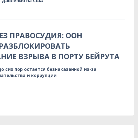
 давления на США
БЕЗ ПРАВОСУДИЯ: ООН
 РАЗБЛОКИРОВАТЬ
НИЕ ВЗРЫВА В ПОРТУ БЕЙРУТА
до сих пор остается безнаказанной из-за
ательства и коррупции