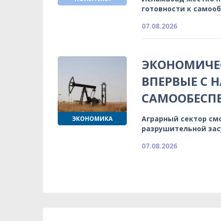
готовности к самоо
07.08.2026
ЭКОНОМИЧЕС
ВПЕРВЫЕ С 
САМООБЕСП
Аграрный сектор см
ЭКОНОМИКА
разрушительной зас
07.08.2026