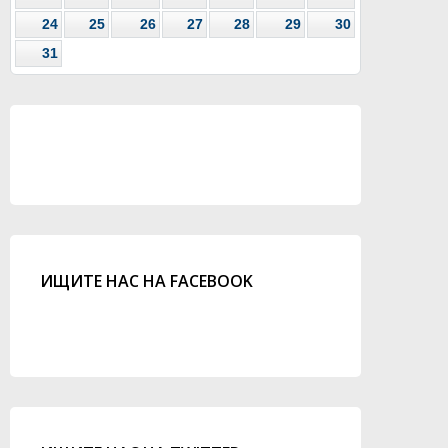
24
25
26
27
28
29
30
31
ИЩИТЕ НАС НА FACEBOOK