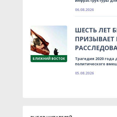
инфраструктуры для
06.08.2026
ШЕСТЬ ЛЕТ 
ПРИЗЫВАЕТ
РАССЛЕДОВА
Трагедия 2020 года 
БЛИЖНИЙ ВОСТОК
политического вмеш
05.08.2026