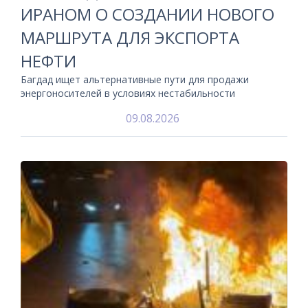
ИРАНОМ О СОЗДАНИИ НОВОГО
МАРШРУТА ДЛЯ ЭКСПОРТА
НЕФТИ
Багдад ищет альтернативные пути для продажи
энергоносителей в условиях нестабильности
09.08.2026