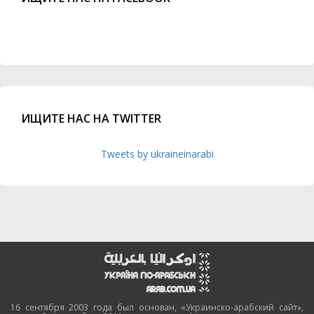
ИЩИТЕ НАС НА TWITTER
Tweets by ukraineinarabi
16 сентября 2003 года был основан, «Украинско-арабский сайт»,