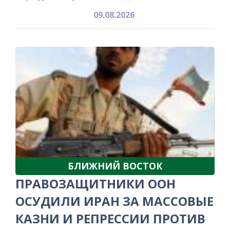
09.08.2026
БЛИЖНИЙ ВОСТОК
ПРАВОЗАЩИТНИКИ ООН
ОСУДИЛИ ИРАН ЗА МАССОВЫЕ
КАЗНИ И РЕПРЕССИИ ПРОТИВ