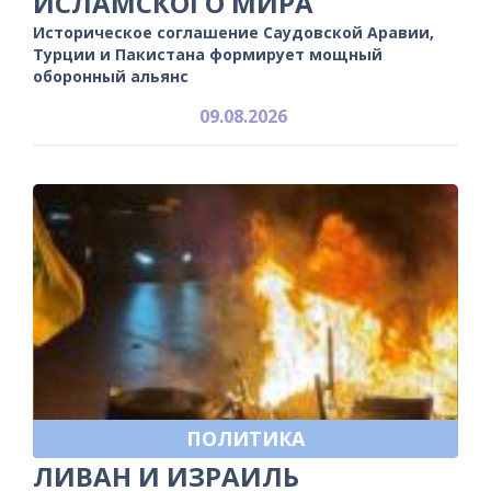
ИСЛАМСКОГО МИРА
Историческое соглашение Саудовской Аравии,
Турции и Пакистана формирует мощный
оборонный альянс
09.08.2026
ПОЛИТИКА
ЛИВАН И ИЗРАИЛЬ