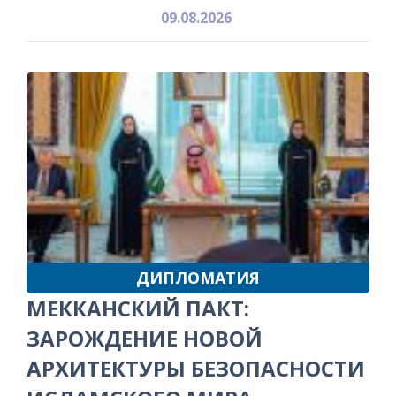
09.08.2026
ДИПЛОМАТИЯ
МЕККАНСКИЙ ПАКТ:
ЗАРОЖДЕНИЕ НОВОЙ
АРХИТЕКТУРЫ БЕЗОПАСНОСТИ