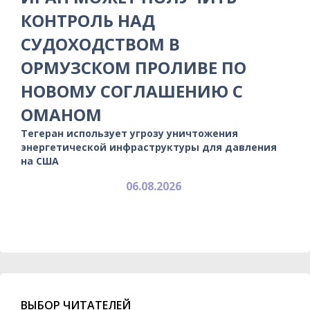
КОНТРОЛЬ НАД
СУДОХОДСТВОМ В
ОРМУЗСКОМ ПРОЛИВЕ ПО
НОВОМУ СОГЛАШЕНИЮ С
ОМАНОМ
Тегеран использует угрозу уничтожения
энергетической инфраструктуры для давления
на США
06.08.2026
ВЫБОР ЧИТАТЕЛЕЙ