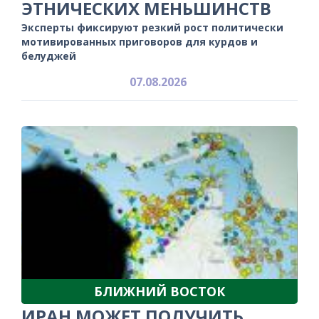
ЭТНИЧЕСКИХ МЕНЬШИНСТВ
Эксперты фиксируют резкий рост политически
мотивированных приговоров для курдов и
белуджей
07.08.2026
БЛИЖНИЙ ВОСТОК
ИРАН МОЖЕТ ПОЛУЧИТЬ