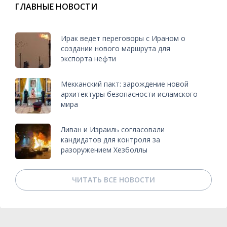
ГЛАВНЫЕ НОВОСТИ
Ирак ведет переговоры с Ираном о
создании нового маршрута для
экспорта нефти
Мекканский пакт: зарождение новой
архитектуры безопасности исламского
мира
Ливан и Израиль согласовали
кандидатов для контроля за
разоружением Хезболлы
ЧИТАТЬ ВСЕ НОВОСТИ