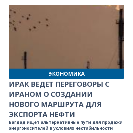
ЭКОНОМИКА
ИРАК ВЕДЕТ ПЕРЕГОВОРЫ С
ИРАНОМ О СОЗДАНИИ
НОВОГО МАРШРУТА ДЛЯ
ЭКСПОРТА НЕФТИ
Багдад ищет альтернативные пути для продажи
энергоносителей в условиях нестабильности