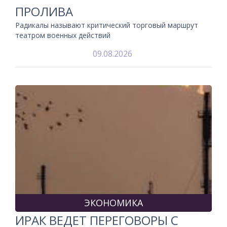
ПРОЛИВА
Радикалы называют критический торговый маршрут
театром военных действий
09.08.2026
ЭКОНОМИКА
ИРАК ВЕДЕТ ПЕРЕГОВОРЫ С