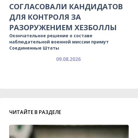
СОГЛАСОВАЛИ КАНДИДАТОВ
ДЛЯ КОНТРОЛЯ ЗА
РАЗОРУЖЕНИЕМ ХЕЗБОЛЛЫ
Окончательное решение о составе
наблюдательной военной миссии примут
Соединенные Штаты
09.08.2026
ЧИТАЙТЕ В РАЗДЕЛЕ