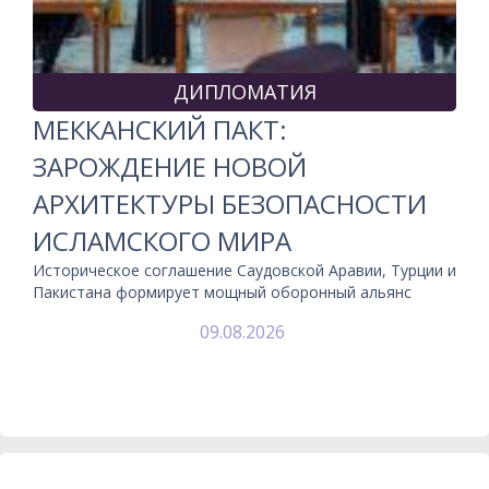
ДИПЛОМАТИЯ
МЕККАНСКИЙ ПАКТ:
ЗАРОЖДЕНИЕ НОВОЙ
АРХИТЕКТУРЫ БЕЗОПАСНОСТИ
ИСЛАМСКОГО МИРА
Историческое соглашение Саудовской Аравии, Турции и
Пакистана формирует мощный оборонный альянс
09.08.2026