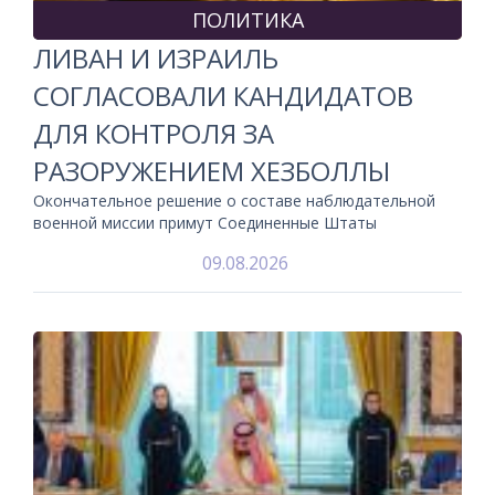
ПОЛИТИКА
ЛИВАН И ИЗРАИЛЬ
СОГЛАСОВАЛИ КАНДИДАТОВ
ДЛЯ КОНТРОЛЯ ЗА
РАЗОРУЖЕНИЕМ ХЕЗБОЛЛЫ
Окончательное решение о составе наблюдательной
военной миссии примут Соединенные Штаты
09.08.2026