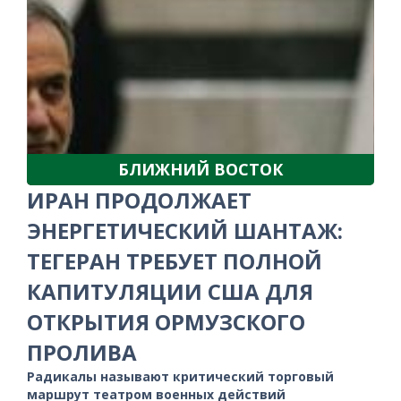
БЛИЖНИЙ ВОСТОК
ИРАН ПРОДОЛЖАЕТ
ЭНЕРГЕТИЧЕСКИЙ ШАНТАЖ:
ТЕГЕРАН ТРЕБУЕТ ПОЛНОЙ
КАПИТУЛЯЦИИ США ДЛЯ
ОТКРЫТИЯ ОРМУЗСКОГО
ПРОЛИВА
Радикалы называют критический торговый
маршрут театром военных действий