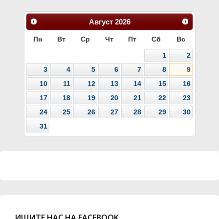
Август
2026
Пн
Вт
Ср
Чт
Пт
Сб
Вс
1
2
3
4
5
6
7
8
9
10
11
12
13
14
15
16
17
18
19
20
21
22
23
24
25
26
27
28
29
30
31
ИЩИТЕ НАС НА FACEBOOK