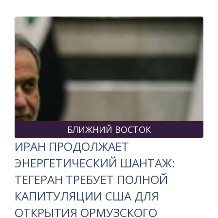
БЛИЖНИЙ ВОСТОК
ИРАН ПРОДОЛЖАЕТ
ЭНЕРГЕТИЧЕСКИЙ ШАНТАЖ:
ТЕГЕРАН ТРЕБУЕТ ПОЛНОЙ
КАПИТУЛЯЦИИ США ДЛЯ
ОТКРЫТИЯ ОРМУЗСКОГО