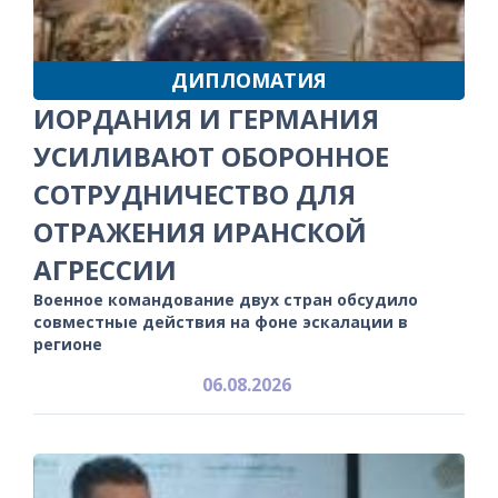
ДИПЛОМАТИЯ
ИОРДАНИЯ И ГЕРМАНИЯ
УСИЛИВАЮТ ОБОРОННОЕ
СОТРУДНИЧЕСТВО ДЛЯ
ОТРАЖЕНИЯ ИРАНСКОЙ
АГРЕССИИ
Военное командование двух стран обсудило
совместные действия на фоне эскалации в
регионе
06.08.2026