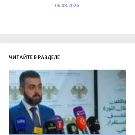
06.08.2026
ЧИТАЙТЕ В РАЗДЕЛЕ