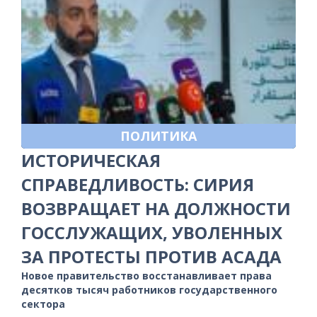
ПОЛИТИКА
ИСТОРИЧЕСКАЯ
СПРАВЕДЛИВОСТЬ: СИРИЯ
ВОЗВРАЩАЕТ НА ДОЛЖНОСТИ
ГОССЛУЖАЩИХ, УВОЛЕННЫХ
ЗА ПРОТЕСТЫ ПРОТИВ АСАДА
Новое правительство восстанавливает права
десятков тысяч работников государственного
сектора