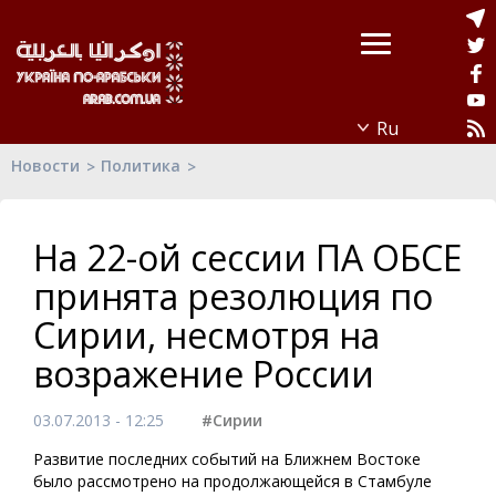
Новости
Политика
На 22-ой сессии ПА ОБСЕ
принята резолюция по
Сирии, несмотря на
возражение России
03.07.2013 - 12:25
#Сирии
Развитие последних событий на Ближнем Востоке
было рассмотрено на продолжающейся в Стамбуле