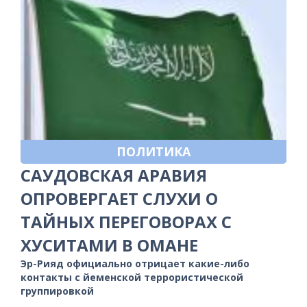
ПОЛИТИКА
САУДОВСКАЯ АРАВИЯ
ОПРОВЕРГАЕТ СЛУХИ О
ТАЙНЫХ ПЕРЕГОВОРАХ С
ХУСИТАМИ В ОМАНЕ
Эр-Рияд официально отрицает какие-либо
контакты с йеменской террористической
группировкой