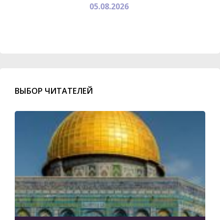
05.08.2026
ВЫБОР ЧИТАТЕЛЕЙ