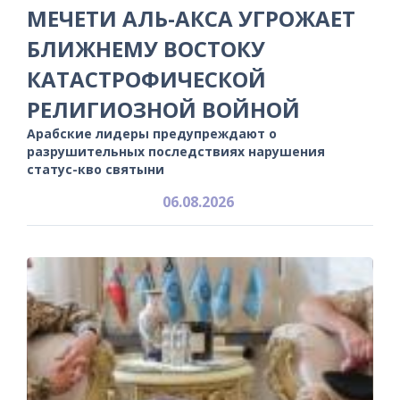
МЕЧЕТИ АЛЬ-АКСА УГРОЖАЕТ
БЛИЖНЕМУ ВОСТОКУ
КАТАСТРОФИЧЕСКОЙ
РЕЛИГИОЗНОЙ ВОЙНОЙ
Арабские лидеры предупреждают о
разрушительных последствиях нарушения
статус-кво святыни
06.08.2026