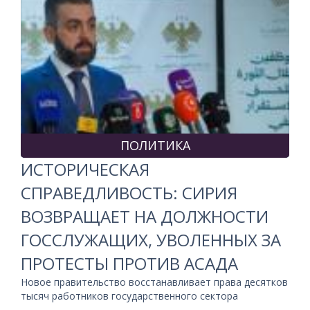
ПОЛИТИКА
ИСТОРИЧЕСКАЯ
СПРАВЕДЛИВОСТЬ: СИРИЯ
ВОЗВРАЩАЕТ НА ДОЛЖНОСТИ
ГОССЛУЖАЩИХ, УВОЛЕННЫХ ЗА
ПРОТЕСТЫ ПРОТИВ АСАДА
Новое правительство восстанавливает права десятков
тысяч работников государственного сектора