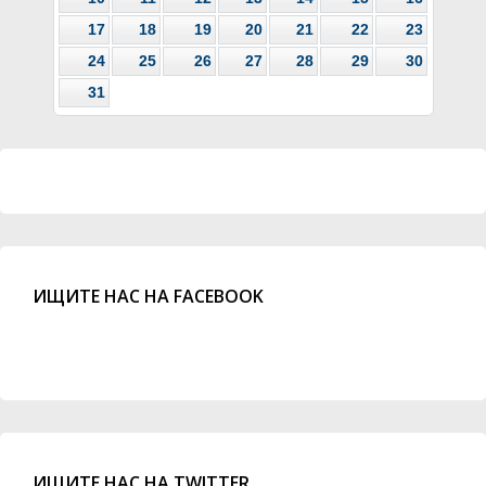
17
18
19
20
21
22
23
24
25
26
27
28
29
30
31
ИЩИТЕ НАС НА FACEBOOK
ИЩИТЕ НАС НА TWITTER