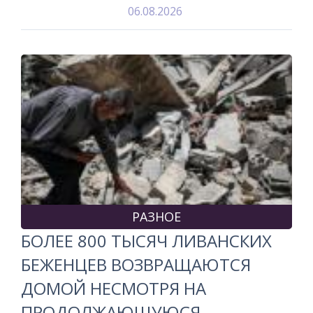
06.08.2026
РАЗНОЕ
БОЛЕЕ 800 ТЫСЯЧ ЛИВАНСКИХ
БЕЖЕНЦЕВ ВОЗВРАЩАЮТСЯ
ДОМОЙ НЕСМОТРЯ НА
ПРОДОЛЖАЮЩУЮСЯ