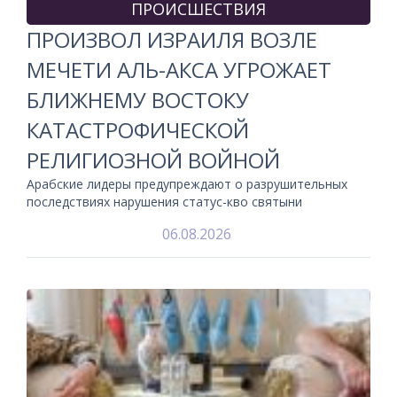
ПРОИСШЕСТВИЯ
ПРОИЗВОЛ ИЗРАИЛЯ ВОЗЛЕ
МЕЧЕТИ АЛЬ-АКСА УГРОЖАЕТ
БЛИЖНЕМУ ВОСТОКУ
КАТАСТРОФИЧЕСКОЙ
РЕЛИГИОЗНОЙ ВОЙНОЙ
Арабские лидеры предупреждают о разрушительных
последствиях нарушения статус-кво святыни
06.08.2026