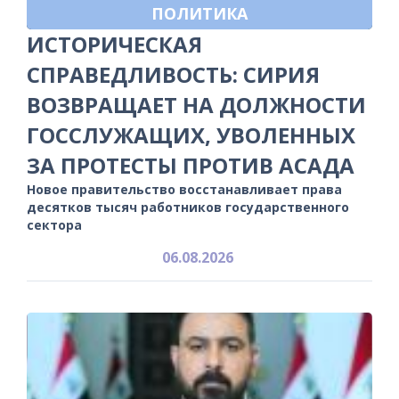
ПОЛИТИКА
ИСТОРИЧЕСКАЯ
СПРАВЕДЛИВОСТЬ: СИРИЯ
ВОЗВРАЩАЕТ НА ДОЛЖНОСТИ
ГОССЛУЖАЩИХ, УВОЛЕННЫХ
ЗА ПРОТЕСТЫ ПРОТИВ АСАДА
Новое правительство восстанавливает права
десятков тысяч работников государственного
сектора
06.08.2026