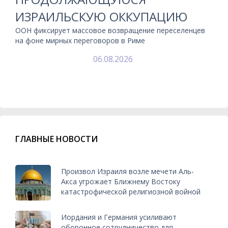
ИЗРАИЛЬСКУЮ ОККУПАЦИЮ
ООН фиксирует массовое возвращение переселенцев
на фоне мирных переговоров в Риме
06.08.2026
ГЛАВНЫЕ НОВОСТИ
Произвол Израиля возле мечети Аль-
Акса угрожает Ближнему Востоку
катастрофической религиозной войной
Иордания и Германия усиливают
оборонное сотрудничество для