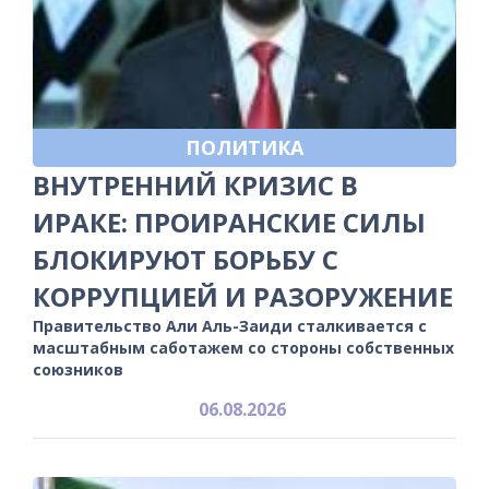
ПОЛИТИКА
ВНУТРЕННИЙ КРИЗИС В
ИРАКЕ: ПРОИРАНСКИЕ СИЛЫ
БЛОКИРУЮТ БОРЬБУ С
КОРРУПЦИЕЙ И РАЗОРУЖЕНИЕ
Правительство Али Аль-Заиди сталкивается с
масштабным саботажем со стороны собственных
союзников
06.08.2026