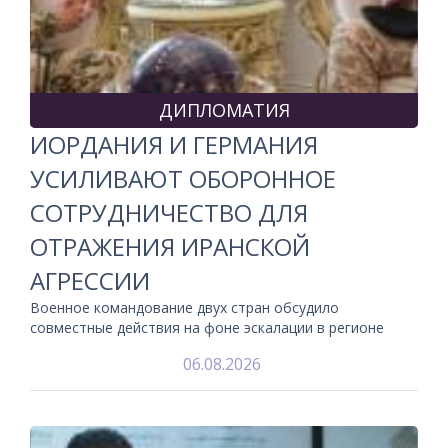
ДИПЛОМАТИЯ
ИОРДАНИЯ И ГЕРМАНИЯ
УСИЛИВАЮТ ОБОРОННОЕ
СОТРУДНИЧЕСТВО ДЛЯ
ОТРАЖЕНИЯ ИРАНСКОЙ
АГРЕССИИ
Военное командование двух стран обсудило
совместные действия на фоне эскалации в регионе
06.08.2026