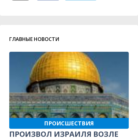
ГЛАВНЫЕ НОВОСТИ
ПРОИСШЕСТВИЯ
ПРОИЗВОЛ ИЗРАИЛЯ ВОЗЛЕ