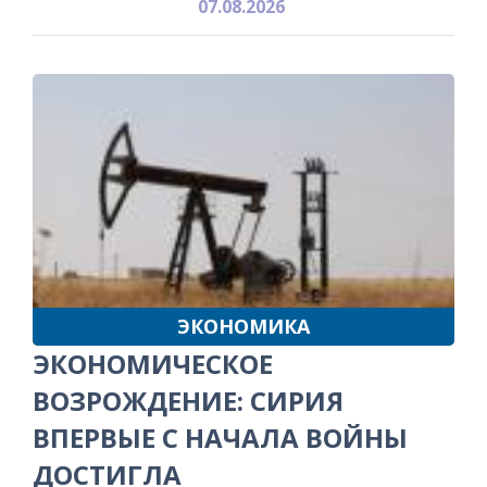
07.08.2026
ЭКОНОМИКА
ЭКОНОМИЧЕСКОЕ
ВОЗРОЖДЕНИЕ: СИРИЯ
ВПЕРВЫЕ С НАЧАЛА ВОЙНЫ
ДОСТИГЛА