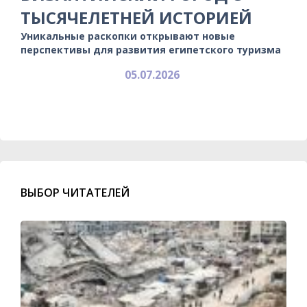
ТЫСЯЧЕЛЕТНЕЙ ИСТОРИЕЙ
Уникальные раскопки открывают новые
перспективы для развития египетского туризма
05.07.2026
ВЫБОР ЧИТАТЕЛЕЙ