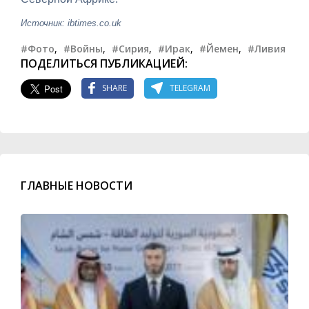
Источник: ibtimes.co.uk
#Фото
,
#Войны
,
#Сирия
,
#Ирак
,
#Йемен
,
#Ливия
ПОДЕЛИТЬСЯ ПУБЛИКАЦИЕЙ:
SHARE
TELEGRAM
ГЛАВНЫЕ НОВОСТИ