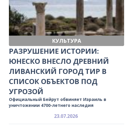
КУЛЬТУРА
РАЗРУШЕНИЕ ИСТОРИИ:
ЮНЕСКО ВНЕСЛО ДРЕВНИЙ
ЛИВАНСКИЙ ГОРОД ТИР В
СПИСОК ОБЪЕКТОВ ПОД
УГРОЗОЙ
Официальный Бейрут обвиняет Израиль в
уничтожении 4700-летнего наследия
23.07.2026