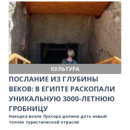
КУЛЬТУРА
ПОСЛАНИЕ ИЗ ГЛУБИНЫ
ВЕКОВ: В ЕГИПТЕ РАСКОПАЛИ
УНИКАЛЬНУЮ 3000-ЛЕТНЮЮ
ГРОБНИЦУ
Находка возле Луксора должна дать новый
толчок туристической отрасли