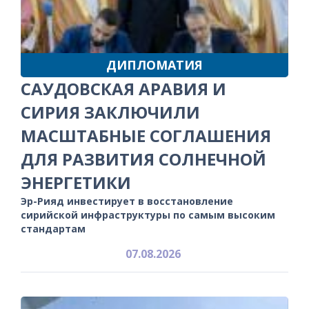
ДИПЛОМАТИЯ
САУДОВСКАЯ АРАВИЯ И
СИРИЯ ЗАКЛЮЧИЛИ
МАСШТАБНЫЕ СОГЛАШЕНИЯ
ДЛЯ РАЗВИТИЯ СОЛНЕЧНОЙ
ЭНЕРГЕТИКИ
Эр-Рияд инвестирует в восстановление
сирийской инфраструктуры по самым высоким
стандартам
07.08.2026