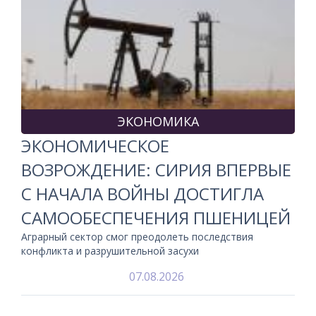
ЭКОНОМИКА
ЭКОНОМИЧЕСКОЕ
ВОЗРОЖДЕНИЕ: СИРИЯ ВПЕРВЫЕ
С НАЧАЛА ВОЙНЫ ДОСТИГЛА
САМООБЕСПЕЧЕНИЯ ПШЕНИЦЕЙ
Аграрный сектор смог преодолеть последствия
конфликта и разрушительной засухи
07.08.2026