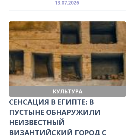
13.07.2026
КУЛЬТУРА
СЕНСАЦИЯ В ЕГИПТЕ: В
ПУСТЫНЕ ОБНАРУЖИЛИ
НЕИЗВЕСТНЫЙ
ВИЗАНТИЙСКИЙ ГОРОД С