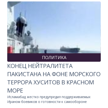
ПОЛИТИКА
КОНЕЦ НЕЙТРАЛИТЕТА
ПАКИСТАНА НА ФОНЕ МОРСКОГО
ТЕРРОРА ХУСИТОВ В КРАСНОМ
МОРЕ
Исламабад жестко предупредил поддерживаемых
Ираном боевиков о готовности к самообороне