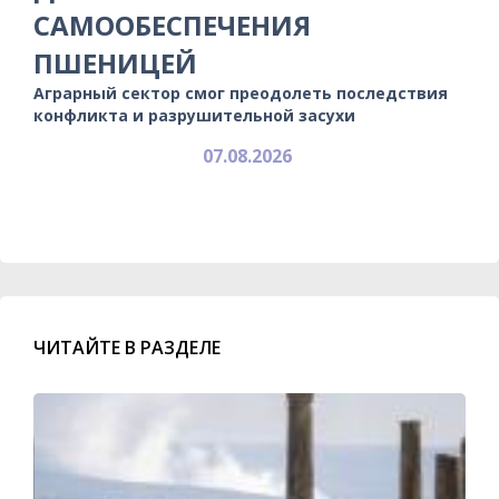
САМООБЕСПЕЧЕНИЯ
ПШЕНИЦЕЙ
Аграрный сектор смог преодолеть последствия
конфликта и разрушительной засухи
07.08.2026
ЧИТАЙТЕ В РАЗДЕЛЕ