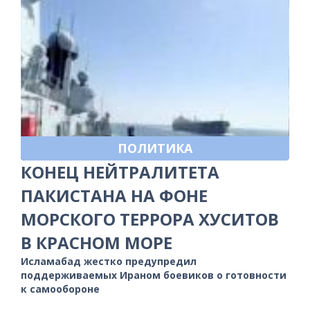
ПОЛИТИКА
КОНЕЦ НЕЙТРАЛИТЕТА
ПАКИСТАНА НА ФОНЕ
МОРСКОГО ТЕРРОРА ХУСИТОВ
В КРАСНОМ МОРЕ
Исламабад жестко предупредил
поддерживаемых Ираном боевиков о готовности
к самообороне