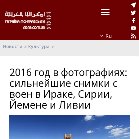
Новости
Культура
2016 год в фотографиях:
сильнейшие снимки с
воен в Ираке, Сирии,
Йемене и Ливии