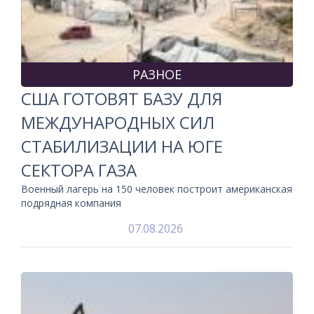
РАЗНОЕ
США ГОТОВЯТ БАЗУ ДЛЯ
МЕЖДУНАРОДНЫХ СИЛ
СТАБИЛИЗАЦИИ НА ЮГЕ
СЕКТОРА ГАЗА
Военный лагерь на 150 человек построит американская
подрядная компания
07.08.2026