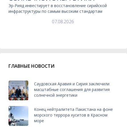
Эр-Рияд инвестирует в восстановление сирийской
инфраструктуры по самым высоким стандартам
07.08.2026
ГЛАВНЫЕ НОВОСТИ
Саудовская Аравия и Сирия заключили
масштабные соглашения для развития
солнечной энергетики
Конец нейтралитета Пакистана на фоне
морского террора хуситов в Красном
море