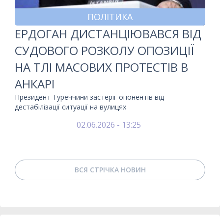
ПОЛІТИКА
ЕРДОГАН ДИСТАНЦІЮВАВСЯ ВІД
СУДОВОГО РОЗКОЛУ ОПОЗИЦІЇ
НА ТЛІ МАСОВИХ ПРОТЕСТІВ В
АНКАРІ
Президент Туреччини застеріг опонентів від
дестабілізації ситуації на вулицях
02.06.2026 - 13:25
ВСЯ СТРІЧКА НОВИН