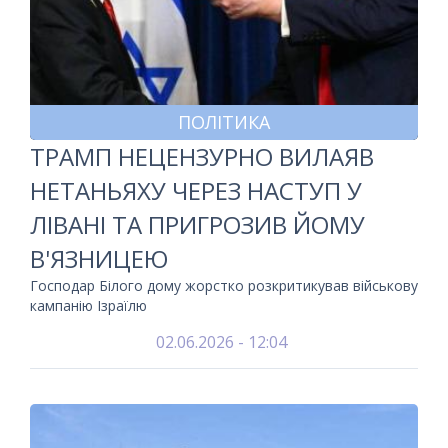
ПОЛІТИКА
ТРАМП НЕЦЕНЗУРНО ВИЛАЯВ
НЕТАНЬЯХУ ЧЕРЕЗ НАСТУП У
ЛІВАНІ ТА ПРИГРОЗИВ ЙОМУ
В'ЯЗНИЦЕЮ
Господар Білого дому жорстко розкритикував військову
кампанію Ізраїлю
02.06.2026 - 12:04