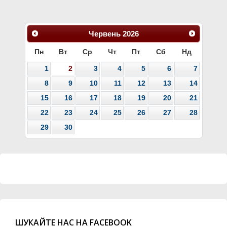
Червень
2026
Пн
Вт
Ср
Чт
Пт
Сб
Нд
1
2
3
4
5
6
7
8
9
10
11
12
13
14
15
16
17
18
19
20
21
22
23
24
25
26
27
28
29
30
ШУКАЙТЕ НАС НА FACEBOOK