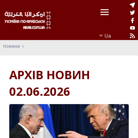
Новини
АРХІВ НОВИН
02.06.2026