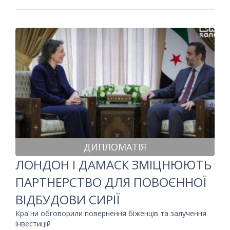
ДИПЛОМАТІЯ
ЛОНДОН І ДАМАСК ЗМІЦНЮЮТЬ
ПАРТНЕРСТВО ДЛЯ ПОВОЄННОЇ
ВІДБУДОВИ СИРІЇ
Країни обговорили повернення біженців та залучення
інвестицій