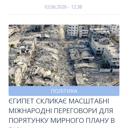
02.06.2026 - 12:38
ПОЛІТИКА
ЄГИПЕТ СКЛИКАЄ МАСШТАБНІ
МІЖНАРОДНІ ПЕРЕГОВОРИ ДЛЯ
ПОРЯТУНКУ МИРНОГО ПЛАНУ В